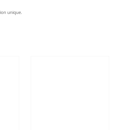
tion unique.