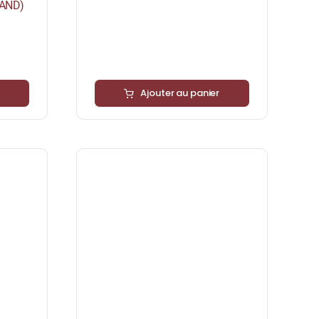
LAND)
Ajouter au panier