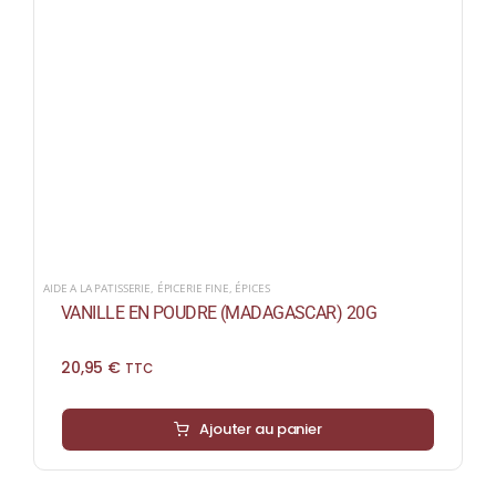
AIDE A LA PATISSERIE
,
ÉPICERIE FINE
,
ÉPICES
VANILLE EN POUDRE (MADAGASCAR) 20G
20,95
€
TTC
Ajouter au panier