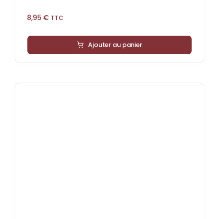
8,95
€
TTC
Ajouter au panier