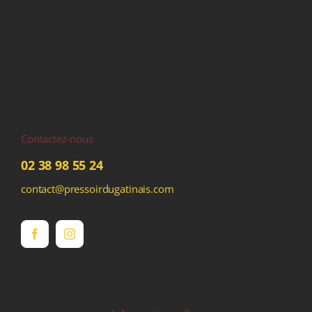
Contactez-nous
02 38 98 55 24
contact@pressoirdugatinais.com