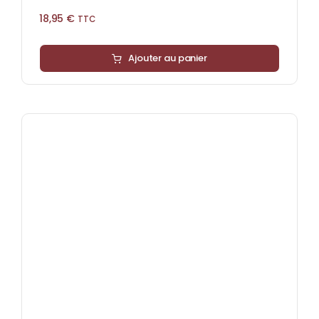
18,95
€
TTC
Ajouter au panier