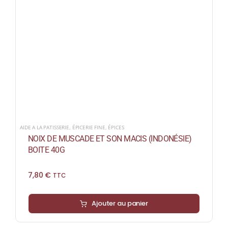
AIDE A LA PATISSERIE
,
ÉPICERIE FINE
,
ÉPICES
NOIX DE MUSCADE ET SON MACIS (INDONÉSIE)
BOITE 40G
7,80
€
TTC
Ajouter au panier