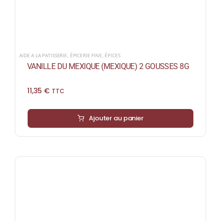
AIDE A LA PATISSERIE
,
ÉPICERIE FINE
,
ÉPICES
VANILLE DU MEXIQUE (MEXIQUE) 2 GOUSSES 8G
11,35
€
TTC
Ajouter au panier