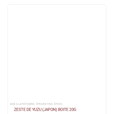
AIDE A LA PATISSERIE
,
ÉPICERIE FINE
,
ÉPICES
ZESTE DE YUZU (JAPON) BOITE 20G