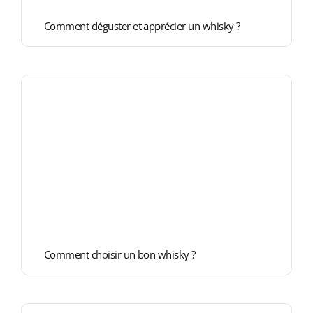
Comment déguster et apprécier un whisky ?
Comment choisir un bon whisky ?