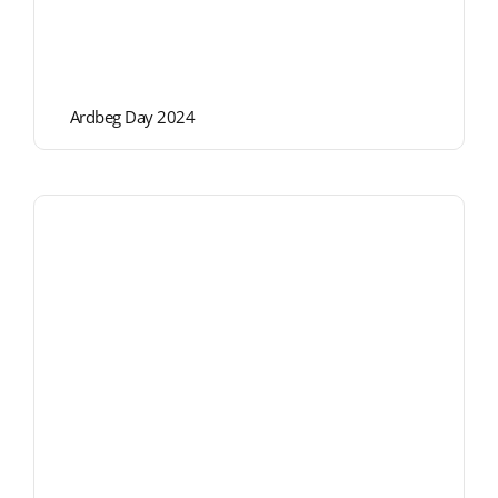
Ardbeg Day 2024