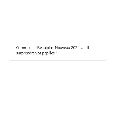
Comment le Beaujolais Nouveau 2024 va-t’il
surprendre vos papilles ?