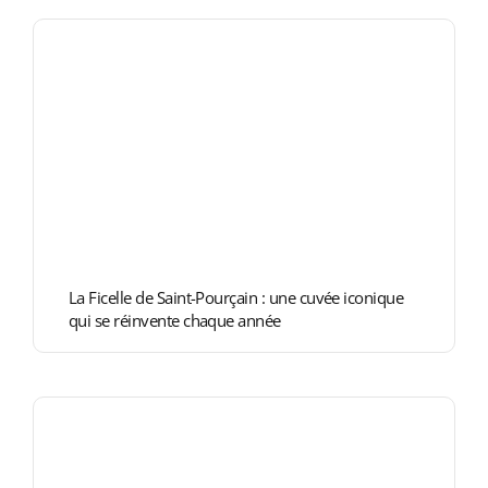
La Ficelle de Saint-Pourçain : une cuvée iconique
qui se réinvente chaque année