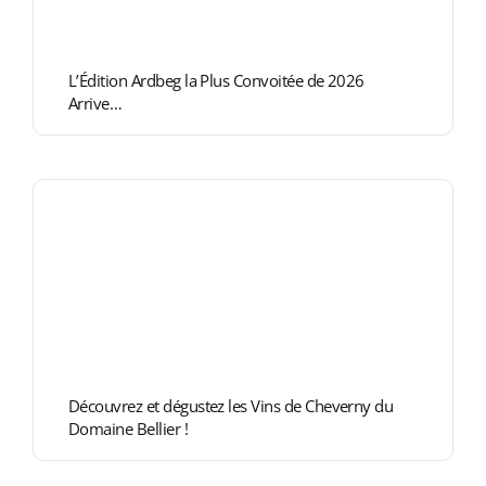
L’Édition Ardbeg la Plus Convoitée de 2026
Arrive…
Découvrez et dégustez les Vins de Cheverny du
Domaine Bellier !