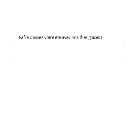
Rafraîchissez votre été avec nos thés glacés !