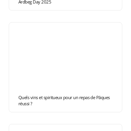
Ardbeg Day 2025
Quels vins et spiritueux pour un repas de Pâques
réussi ?