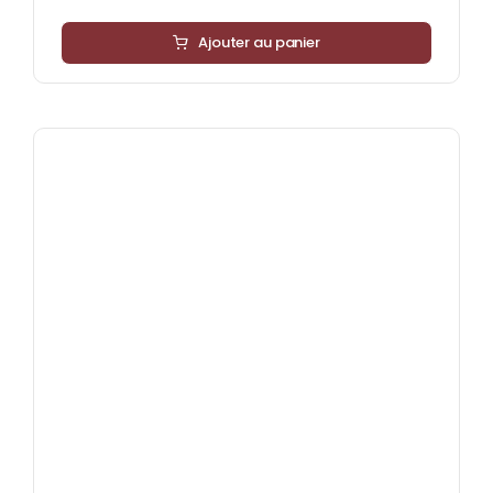
Ajouter au panier