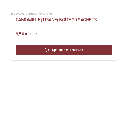
EN SACHET
,
THÉS & INFUSIONS
CAMOMILLE (TISANE) BOÎTE 20 SACHETS
9,50
€
TTC
Ajouter au panier