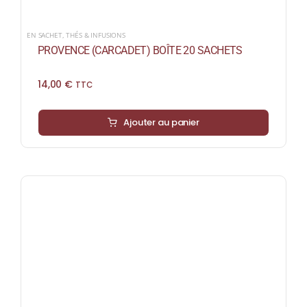
EN SACHET
,
THÉS & INFUSIONS
PROVENCE (CARCADET) BOÎTE 20 SACHETS
14,00
€
TTC
Ajouter au panier