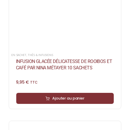
EN SACHET
,
THÉS & INFUSIONS
INFUSION GLACÉE DÉLICATESSE DE ROOIBOS ET
CAFÉ PAR NINA MÉTAYER 10 SACHETS
9,95
€
TTC
Ajouter au panier