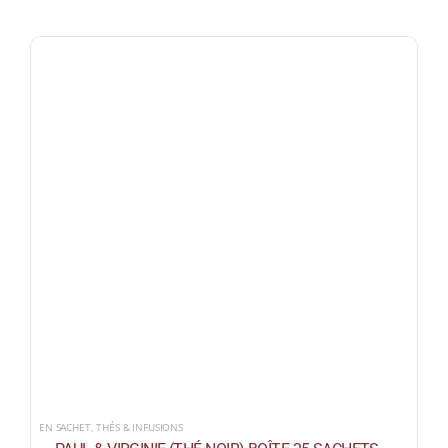
EN SACHET
,
THÉS & INFUSIONS