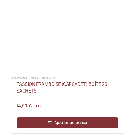
EN SACHET
,
THÉS & INFUSIONS
PASSION FRAMBOISE (CARCADET) BOÎTE 20
SACHETS
14,00
€
TTC
Ajouter au panier