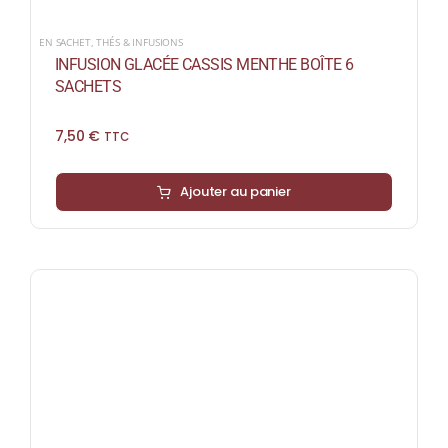
EN SACHET
,
THÉS & INFUSIONS
INFUSION GLACÉE CASSIS MENTHE BOÎTE 6
SACHETS
7,50
€
TTC
Ajouter au panier