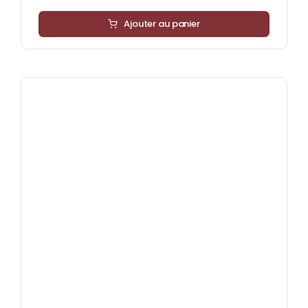
Ajouter au panier