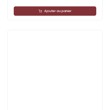
Ajouter au panier