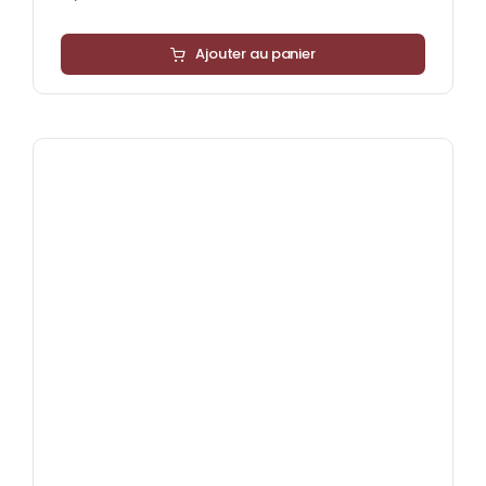
Ajouter au panier