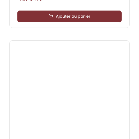
Ajouter au panier