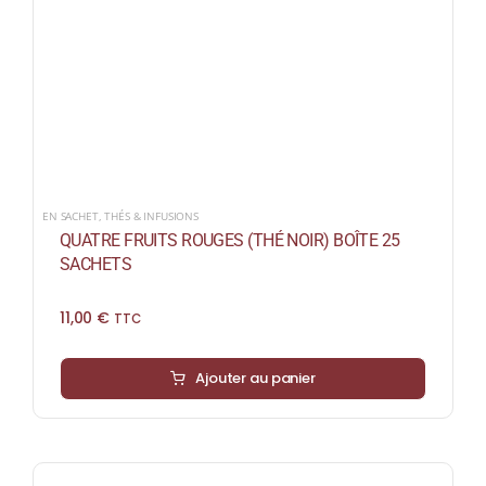
EN SACHET
,
THÉS & INFUSIONS
QUATRE FRUITS ROUGES (THÉ NOIR) BOÎTE 25
SACHETS
11,00
€
TTC
Ajouter au panier