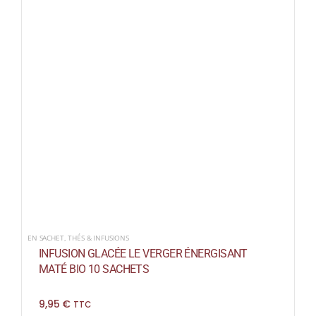
EN SACHET
,
THÉS & INFUSIONS
INFUSION GLACÉE LE VERGER ÉNERGISANT
MATÉ BIO 10 SACHETS
9,95
€
TTC