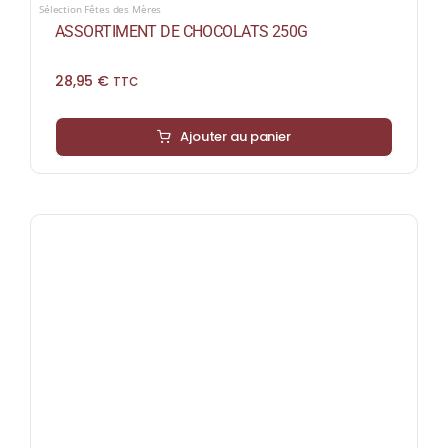
Sélection Fêtes des Mères
ASSORTIMENT DE CHOCOLATS 250G
28,95
€
TTC
Ajouter au panier