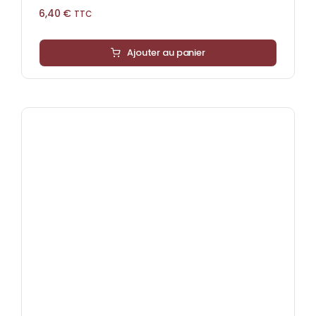
6,40
€
TTC
Ajouter au panier