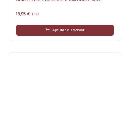
18,95
€
TTC
Ajouter au panier