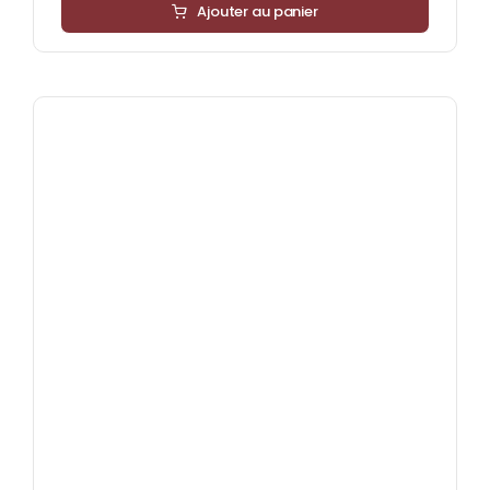
Ajouter au panier