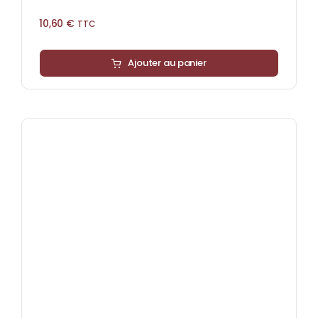
10,60
€
TTC
Ajouter au panier