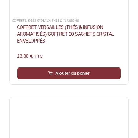
COFFRETS
,
IDEES CADEAUX
,
THÉS & INFUSIONS
COFFRET VERSAILLES (THÉS & INFUSION
AROMATISÉS) COFFRET 20 SACHETS CRISTAL
ENVELOPPÉS
23,00
€
TTC
Ajouter au panier