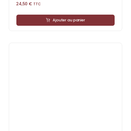
24,50
€
TTC
Ajouter au panier