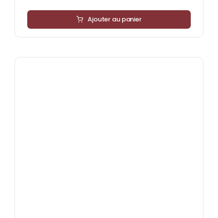
Ajouter au panier