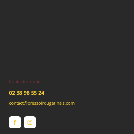
Contactez-nous
02 38 98 55 24
contact@pressoirdugatinais.com