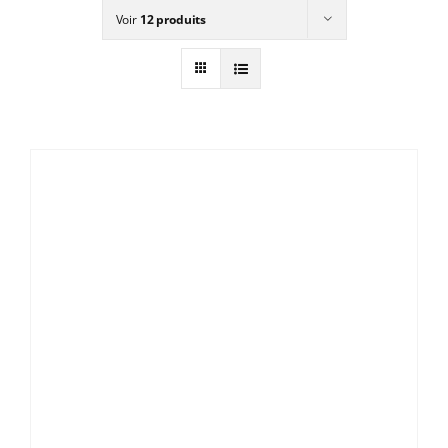
Voir
12 produits