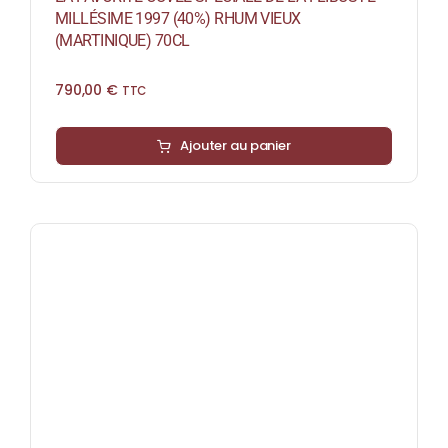
MILLÉSIME 1997 (40%) RHUM VIEUX
(MARTINIQUE) 70CL
790,00
€
TTC
Ajouter au panier