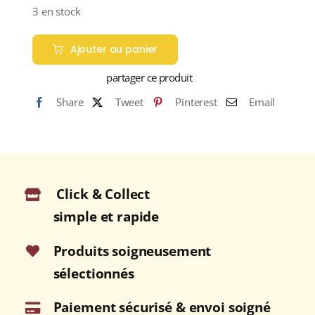
3 en stock
Ajouter au panier
partager ce produit
Share
Tweet
Pinterest
Email
Click & Collect
simple et rapide
Produits soigneusement
sélectionnés
Paiement sécurisé & envoi soigné