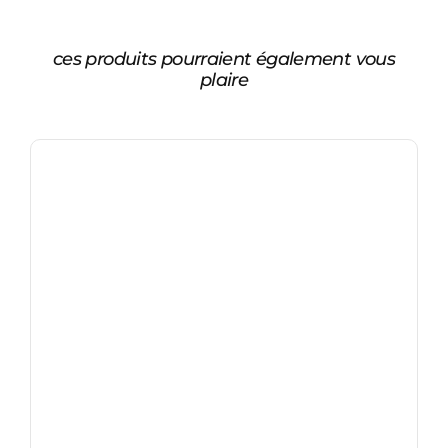
ces produits pourraient également vous
plaire