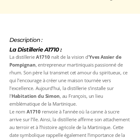
Description :
La Distillerie A1710 :
La distillerie
A1710
naît de la vision d’
Yves Assier de
Pompignan
, entrepreneur martiniquais passionné de
rhum. Son père lui transmet cet amour du spiritueux, ce
qui l’encourage à créer une maison tournée vers
l’excellence. Aujourd’hui, la distillerie s’installe sur
l’
Habitation du Simon
, au François, un lieu
emblématique de la Martinique.
Le nom
A1710
renvoie à l’année où la canne à sucre
arrive sur l’île. Ainsi, la distillerie affirme son attachement
au terroir et à l’histoire agricole de la Martinique. Cette
date symbolique rappelle également l’importance de la