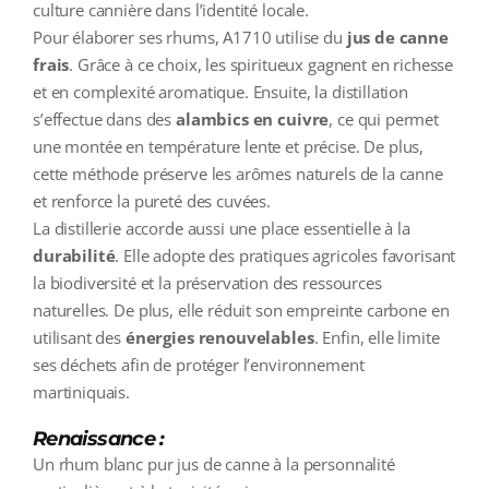
culture cannière dans l’identité locale.
Pour élaborer ses rhums, A1710 utilise du
jus de canne
frais
. Grâce à ce choix, les spiritueux gagnent en richesse
et en complexité aromatique. Ensuite, la distillation
s’effectue dans des
alambics en cuivre
, ce qui permet
une montée en température lente et précise. De plus,
cette méthode préserve les arômes naturels de la canne
et renforce la pureté des cuvées.
La distillerie accorde aussi une place essentielle à la
durabilité
. Elle adopte des pratiques agricoles favorisant
la biodiversité et la préservation des ressources
naturelles. De plus, elle réduit son empreinte carbone en
utilisant des
énergies renouvelables
. Enfin, elle limite
ses déchets afin de protéger l’environnement
martiniquais.
Renaissance :
Un rhum blanc pur jus de canne à la personnalité