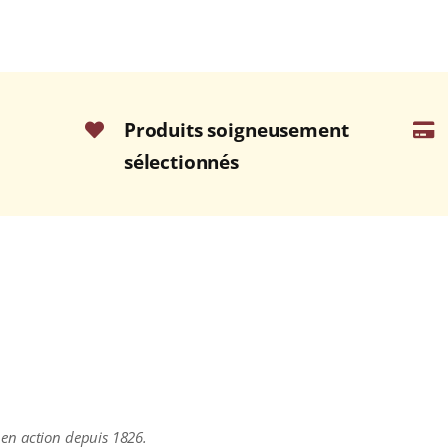
Produits soigneusement
sélectionnés
t en action depuis 1826.