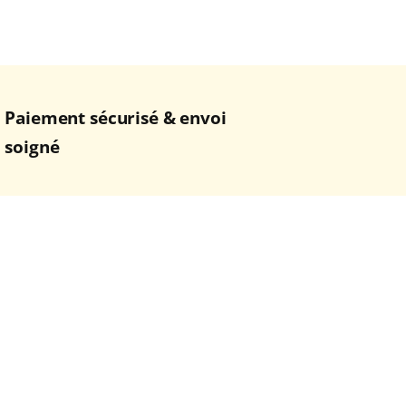
Paiement sécurisé & envoi
soigné