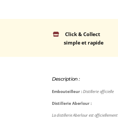
Click & Collect
simple et rapide
Description :
Embouteilleur :
Distillerie officielle
Distillerie Aberlour :
La distillerie Aberlour est officiellemen