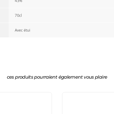
43%
70cl
Avec étui
ces produits pourraient également vous plaire