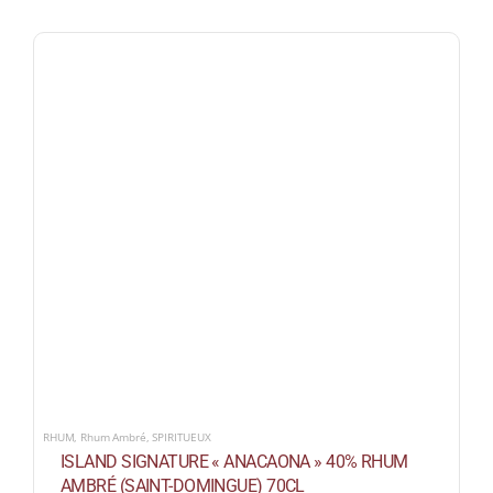
RHUM
,
Rhum Ambré
,
SPIRITUEUX
ISLAND SIGNATURE « ANACAONA » 40% RHUM
AMBRÉ (SAINT-DOMINGUE) 70CL