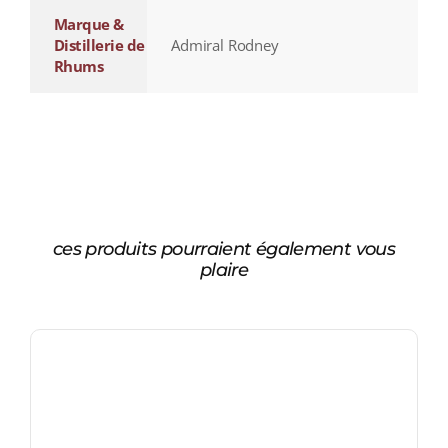
Marque &
Distillerie de
Admiral Rodney
Rhums
ces produits pourraient également vous
plaire