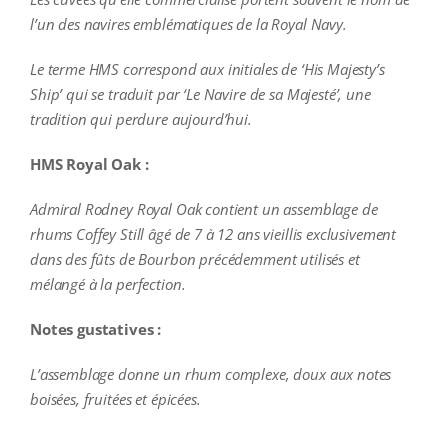
l’un des navires emblématiques de la Royal Navy.
Le terme HMS correspond aux initiales de ‘His Majesty’s
Ship’ qui se traduit par ‘Le Navire de sa Majesté’, une
tradition qui perdure aujourd’hui.
HMS Royal Oak :
Admiral Rodney Royal Oak contient un assemblage de
rhums Coffey Still âgé de 7 à 12 ans vieillis exclusivement
dans des fûts de Bourbon précédemment utilisés et
mélangé à la perfection.
Notes gustatives :
L’assemblage donne un rhum complexe, doux aux notes
boisées, fruitées et épicées.