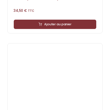
34,50
€
TTC
Ajouter au panier