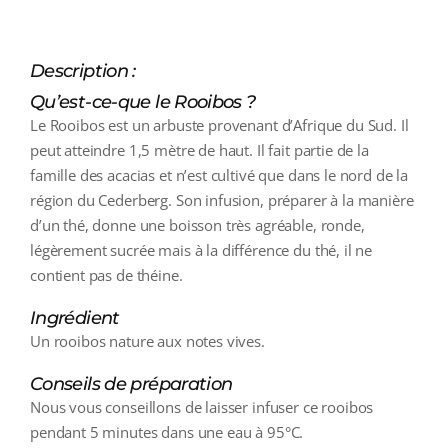
Description :
Qu’est-ce-que le Rooibos ?
Le Rooibos est un arbuste provenant d’Afrique du Sud. Il
peut atteindre 1,5 mètre de haut. Il fait partie de la
famille des acacias et n’est cultivé que dans le nord de la
région du Cederberg. Son infusion, préparer à la manière
d’un thé, donne une boisson très agréable, ronde,
légèrement sucrée mais à la différence du thé, il ne
contient pas de théine.
Ingrédient
Un rooibos nature aux notes vives.
Conseils de préparation
Nous vous conseillons de laisser infuser ce rooibos
pendant 5 minutes dans une eau à 95°C.