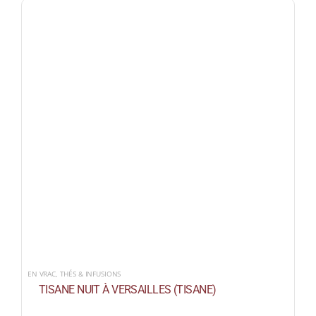
EN VRAC
,
THÉS & INFUSIONS
TISANE NUIT À VERSAILLES (TISANE)