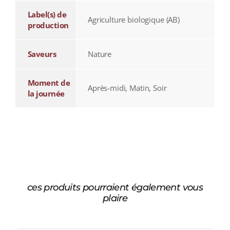
Label(s) de
Agriculture biologique (AB)
production
Saveurs
Nature
Moment de
Après-midi, Matin, Soir
la journée
ces produits pourraient également vous
plaire