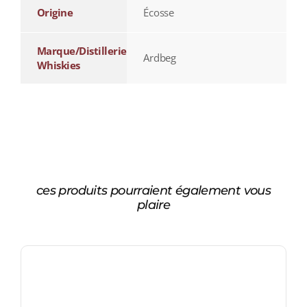
Origine
Écosse
Marque/Distillerie
Ardbeg
Whiskies
ces produits pourraient également vous
plaire