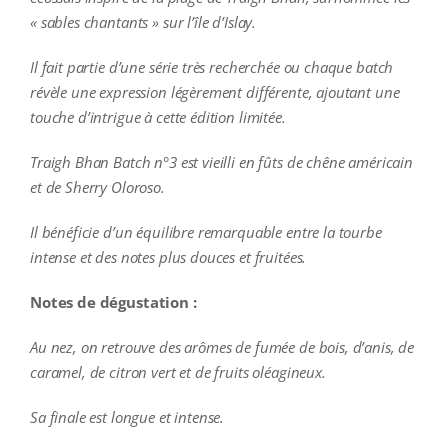
« sables chantants » sur l’île d’Islay.
Il fait partie d’une série très recherchée ou chaque batch
révèle une expression légèrement différente, ajoutant une
touche d’intrigue à cette édition limitée.
Traigh Bhan Batch n°3 est vieilli en fûts de chêne américain
et de Sherry Oloroso.
Il bénéficie d’un équilibre remarquable entre la tourbe
intense et des notes plus douces et fruitées.
Notes de dégustation :
Au nez, on retrouve des arômes de fumée de bois, d’anis, de
caramel, de citron vert et de fruits oléagineux.
Sa finale est longue et intense.