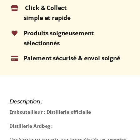
Click & Collect
simple et rapide
Produits soigneusement
sélectionnés
Paiement sécurisé & envoi soigné
Description :
Embouteilleur : Distillerie officielle
Distillerie Ardbeg :