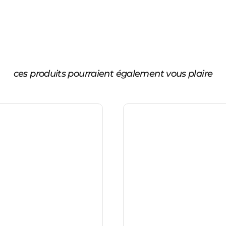
ces produits pourraient également vous plaire