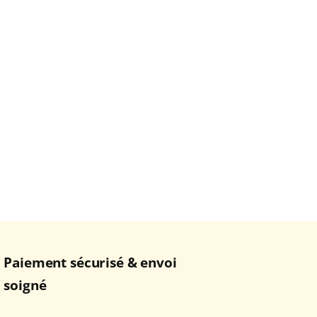
Paiement sécurisé & envoi
soigné