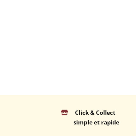
Click & Collect
simple et rapide