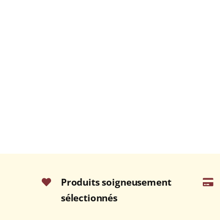
Produits soigneusement
sélectionnés