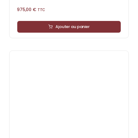
975,00
€
TTC
Ajouter au panier