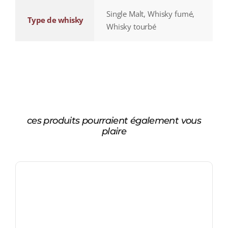
Single Malt, Whisky fumé,
Type de whisky
Whisky tourbé
ces produits pourraient également vous
plaire