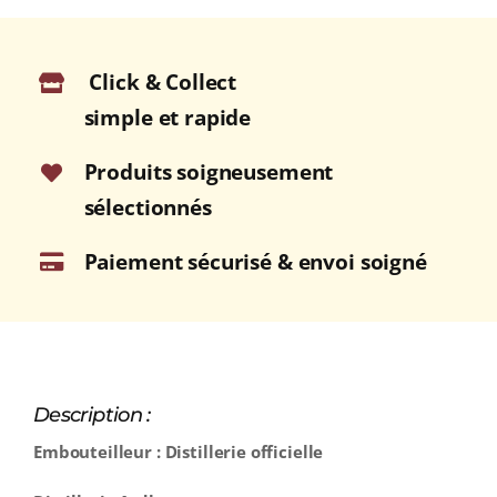
Click & Collect
simple et rapide
Produits soigneusement
sélectionnés
Paiement sécurisé & envoi soigné
Description :
Embouteilleur : Distillerie officielle