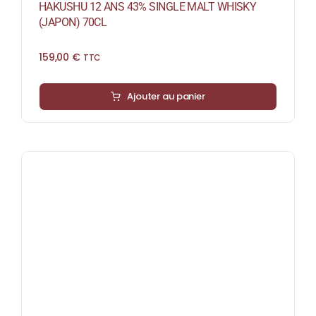
HAKUSHU 12 ANS 43% SINGLE MALT WHISKY
(JAPON) 70CL
159,00
€
TTC
Ajouter au panier