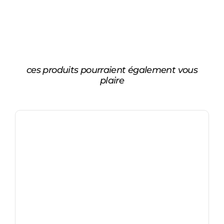
ces produits pourraient également vous
plaire