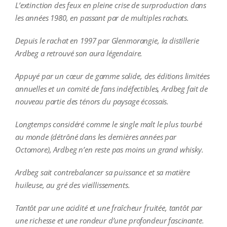
L’extinction des feux en pleine crise de surproduction dans
les années 1980, en passant par de multiples rachats.
Depuis le rachat en 1997 par Glenmorangie, la distillerie
Ardbeg a retrouvé son aura légendaire.
Appuyé par un cœur de gamme solide, des éditions limitées
annuelles et un comité de fans indéfectibles, Ardbeg fait de
nouveau partie des ténors du paysage écossais.
Longtemps considéré comme le single malt le plus tourbé
au monde (détrôné dans les dernières années par
Octomore), Ardbeg n’en reste pas moins un grand whisky.
Ardbeg sait contrebalancer sa puissance et sa matière
huileuse, au gré des vieillissements.
Tantôt par une acidité et une fraîcheur fruitée, tantôt par
une richesse et une rondeur d’une profondeur fascinante.