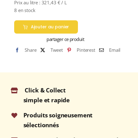
Prix au litre :
321,43
€
/ L
8 en stock
Ajouter au panier
partager ce produit
Share
Tweet
Pinterest
Email
Click & Collect
simple et rapide
Produits soigneusement
sélectionnés