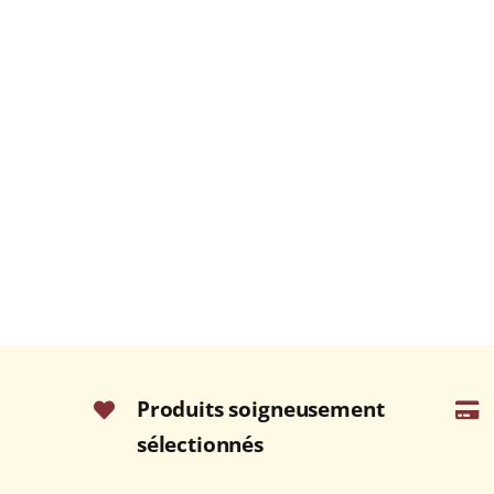
Produits soigneusement
sélectionnés