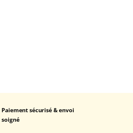
Paiement sécurisé & envoi
soigné