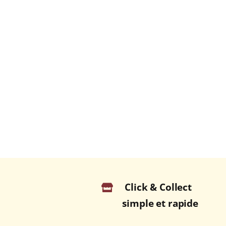
Click & Collect
simple et rapide