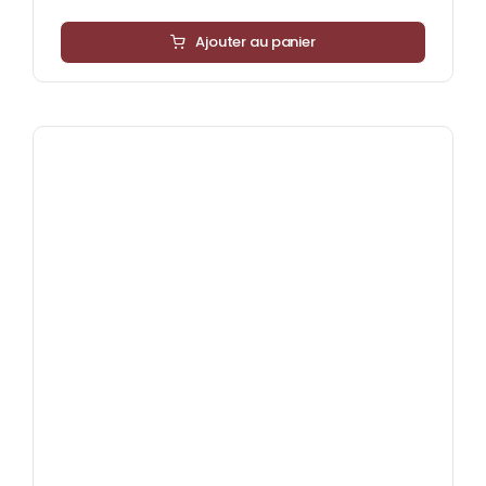
Ajouter au panier