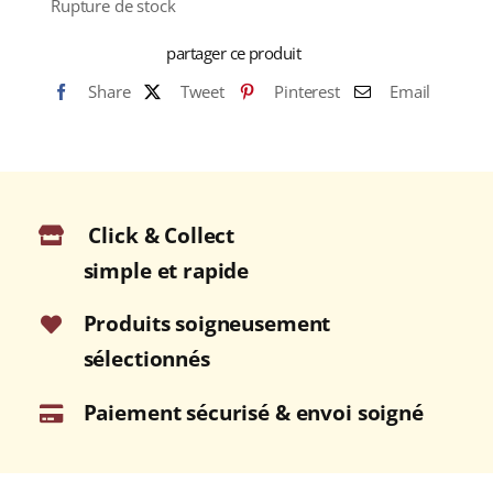
Rupture de stock
partager ce produit
Share
Tweet
Pinterest
Email
Click & Collect
simple et rapide
Produits soigneusement
sélectionnés
Paiement sécurisé & envoi soigné