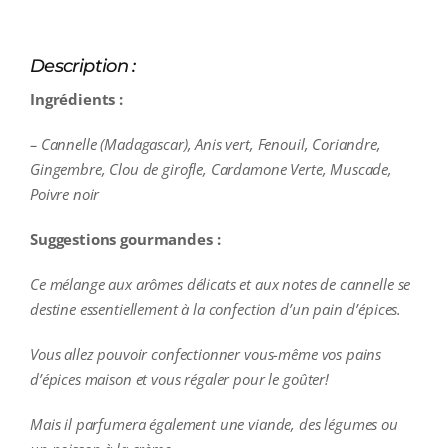
Description :
Ingrédients :
– Cannelle (Madagascar), Anis vert, Fenouil, Coriandre,
Gingembre, Clou de girofle, Cardamone Verte, Muscade,
Poivre noir
Suggestions gourmandes :
Ce mélange aux arômes délicats et aux notes de cannelle se
destine essentiellement à la confection d’un pain d’épices.
Vous allez pouvoir confectionner vous-même vos pains
d’épices maison et vous régaler pour le goûter!
Mais il parfumera également une viande, des légumes ou