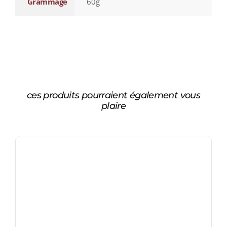
Grammage
60g
ces produits pourraient également vous
plaire