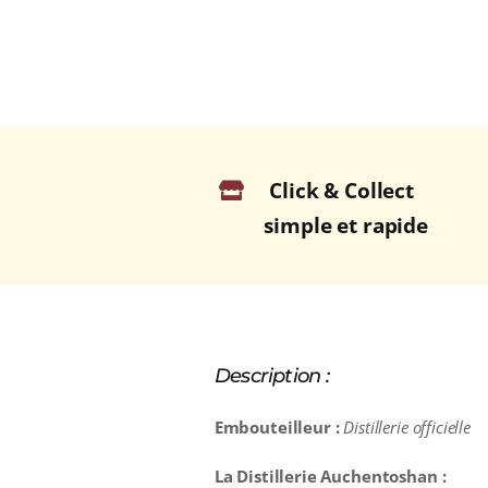
Click & Collect
simple et rapide
Description :
Embouteilleur :
Distillerie officielle
La Distillerie Auchentoshan :