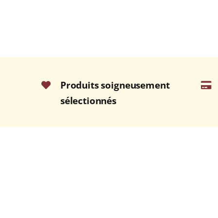
Produits soigneusement
sélectionnés