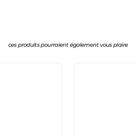
ces produits pourraient également vous plaire