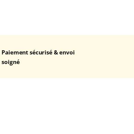
Paiement sécurisé & envoi
soigné