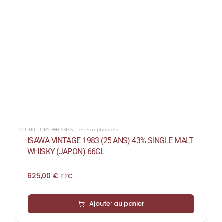
COLLECTORS
,
WHISKIES : Les Exceptionnels
ISAWA VINTAGE 1983 (25 ANS) 43% SINGLE MALT
WHISKY (JAPON) 66CL
625,00
€
TTC
Ajouter au panier