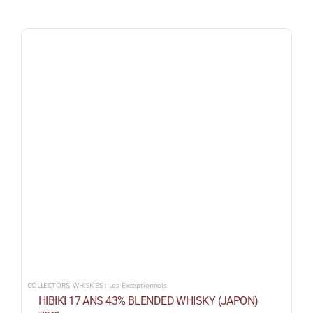
COLLECTORS
,
WHISKIES : Les Exceptionnels
HIBIKI 17 ANS 43% BLENDED WHISKY (JAPON)