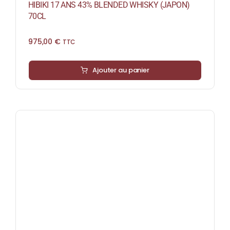
HIBIKI 17 ANS 43% BLENDED WHISKY (JAPON)
70CL
975,00
€
TTC
Ajouter au panier