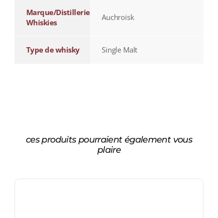
Marque/Distillerie
Auchroisk
Whiskies
Type de whisky
Single Malt
ces produits pourraient également vous
plaire