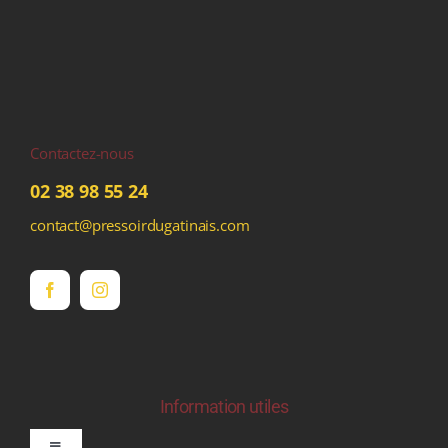
Contactez-nous
02 38 98 55 24
contact@pressoirdugatinais.com
Information utiles