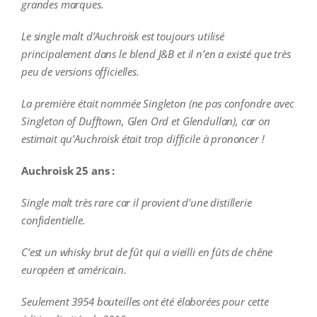
grandes marques.
Le single malt d’Auchroisk est toujours utilisé
principalement dans le blend J&B et il n’en a existé que très
peu de versions officielles.
La première était nommée Singleton (ne pas confondre avec
Singleton of Dufftown, Glen Ord et Glendullan), car on
estimait qu’Auchroisk était trop difficile à prononcer !
Auchroisk 25 ans :
Single malt très rare car il provient d’une distillerie
confidentielle.
C’est un whisky brut de fût qui a vieilli en fûts de chêne
européen et américain.
Seulement 3954 bouteilles ont été élaborées pour cette