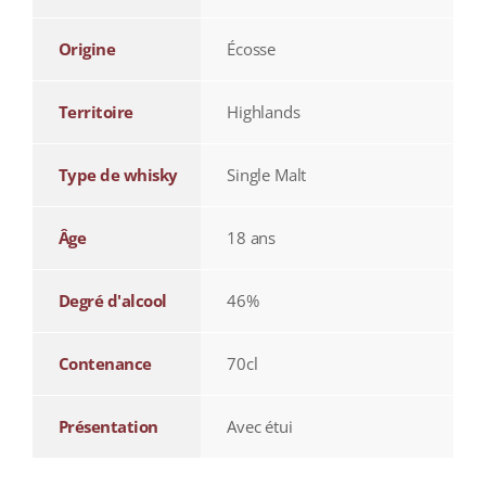
Origine
Écosse
Territoire
Highlands
Type de whisky
Single Malt
Âge
18 ans
Degré d'alcool
46%
Contenance
70cl
Présentation
Avec étui