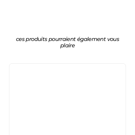
ces produits pourraient également vous
plaire