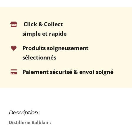
Click & Collect
simple et rapide
Produits soigneusement
sélectionnés
Paiement sécurisé & envoi soigné
Description :
Distillerie Balblair :