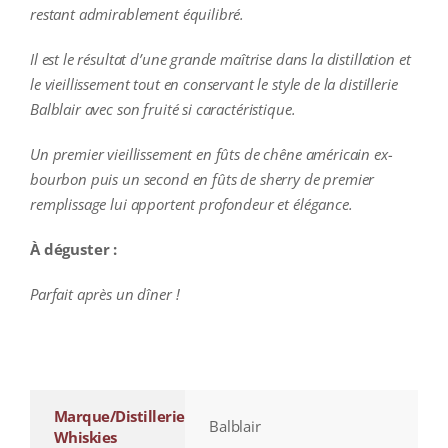
restant admirablement équilibré.
Il est le résultat d’une grande maîtrise dans la distillation et
le vieillissement tout en conservant le style de la distillerie
Balblair avec son fruité si caractéristique.
Un premier vieillissement en fûts de chêne américain ex-
bourbon puis un second en fûts de sherry de premier
remplissage lui apportent profondeur et élégance.
À déguster :
Parfait après un dîner !
additional information
Marque/Distillerie
Balblair
Whiskies