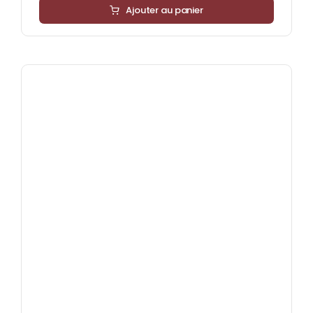
Ajouter au panier