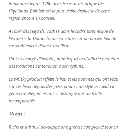
Implantée depuis 1790 dans le cœur historique des
Highlands, Balblair est la plus vieille distillerie de cette
région encore en activité.
A l’abri des regards, cachée dans le cadre pittoresque de
l’estuaire du Dornoch, elle est située sur un ancien lieu de
rassemblement d’une tribu Picte.
Un lieu chargé d’histoire, dans lequel la distillerie perpétue
des traditions centenaires, à son rythme.
Le whisky produit reflète le lieu et les hommes qui ont vécu
sur ces lieux depuis des générations : un style accueillant,
généreux, élégant et qui se distingue par un fruité
incomparable.
18 ans :
Riche et subtil, il développe une grande complexité tout en