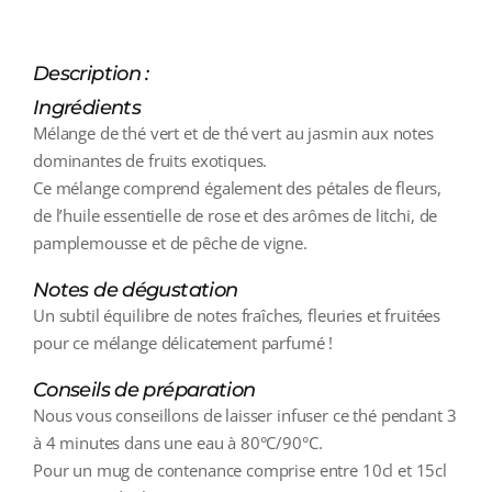
Description :
Ingrédients
Mélange de thé vert et de thé vert au jasmin aux notes
dominantes de fruits exotiques.
Ce mélange comprend également des pétales de fleurs,
de l’huile essentielle de rose et des arômes de litchi, de
pamplemousse et de pêche de vigne.
Notes de dégustation
Un subtil équilibre de notes fraîches, fleuries et fruitées
pour ce mélange délicatement parfumé !
Conseils de préparation
Nous vous conseillons de laisser infuser ce thé pendant 3
à 4 minutes dans une eau à 80°C/90°C.
Pour un mug de contenance comprise entre 10cl et 15cl