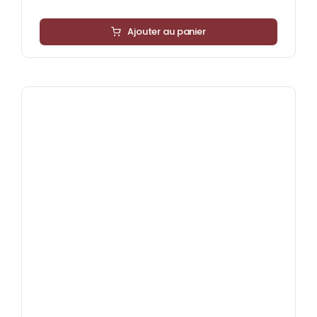
Ajouter au panier