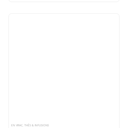
EN VRAC
,
THÉS & INFUSIONS