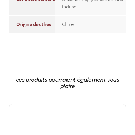
incluse)
Origine des thés
Chine
ces produits pourraient également vous
plaire