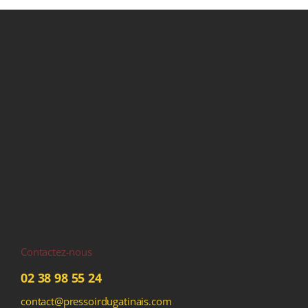
Contactez-nous
02 38 98 55 24
contact@pressoirdugatinais.com