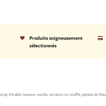
Produits soigneusement
sélectionnés
irop d’érable, banane, vanille, sarrasin), riz soufflé, pétales de fleur