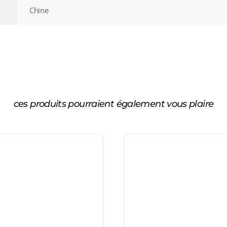
Chine
ces produits pourraient également vous plaire