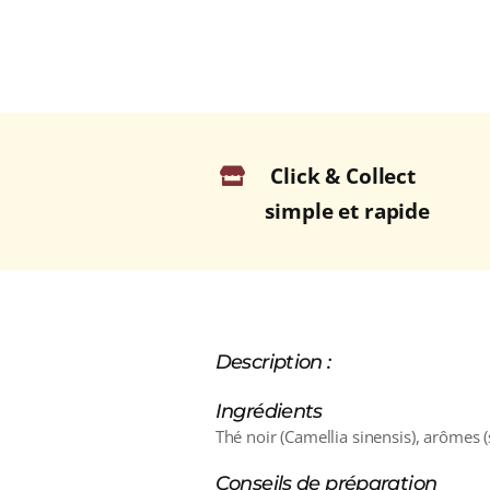
Click & Collect
simple et rapide
Description :
Ingrédients
Thé noir (Camellia sinensis), arômes (s
Conseils de préparation