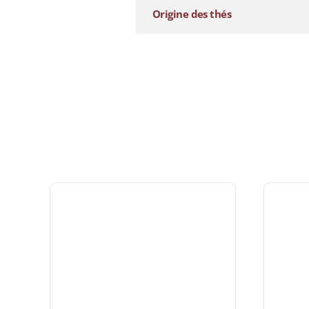
Origine des thés