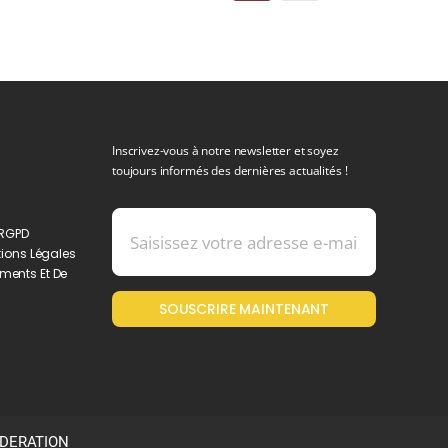
Inscrivez-vous à notre newsletter et soyez
toujours informés des dernières actualités !
 RGPD
ions Légales
ments Et De
SOUSCRIRE MAINTENANT
ODERATION