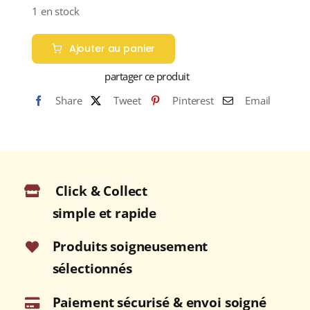
1 en stock
Ajouter au panier
partager ce produit
Share
Tweet
Pinterest
Email
Click & Collect
simple et rapide
Produits soigneusement
sélectionnés
Paiement sécurisé & envoi soigné