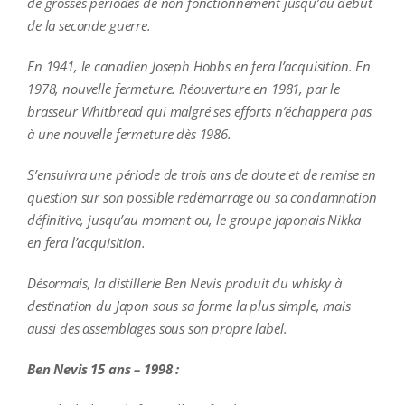
de grosses périodes de non fonctionnement jusqu’au début
de la seconde guerre.
En 1941, le canadien Joseph Hobbs en fera l’acquisition. En
1978, nouvelle fermeture. Réouverture en 1981, par le
brasseur Whitbread qui malgré ses efforts n’échappera pas
à une nouvelle fermeture dès 1986.
S’ensuivra une période de trois ans de doute et de remise en
question sur son possible redémarrage ou sa condamnation
définitive, jusqu’au moment ou, le groupe japonais Nikka
en fera l’acquisition.
Désormais, la distillerie Ben Nevis produit du whisky à
destination du Japon sous sa forme la plus simple, mais
aussi des assemblages sous son propre label.
Ben Nevis 15 ans – 1998 :