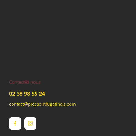
Contactez-nous
02 38 98 55 24
contact@pressoirdugatinais.com