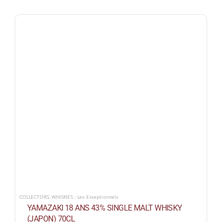
COLLECTORS
,
WHISKIES : Les Exceptionnels
YAMAZAKI 18 ANS 43% SINGLE MALT WHISKY
(JAPON) 70CL