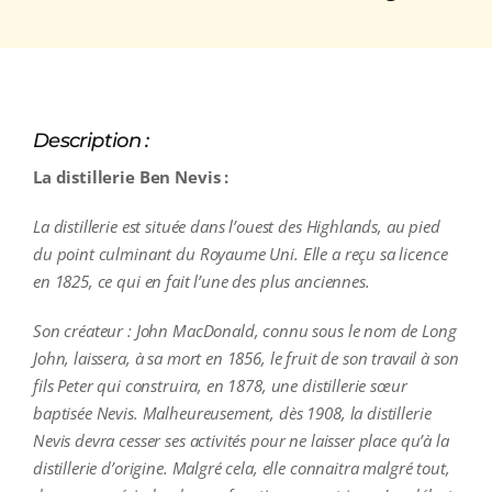
Description :
La distillerie Ben Nevis :
La distillerie est située dans l’ouest des Highlands, au pied
du point culminant du Royaume Uni. Elle a reçu sa licence
en 1825, ce qui en fait l’une des plus anciennes.
Son créateur : John MacDonald, connu sous le nom de Long
John, laissera, à sa mort en 1856, le fruit de son travail à son
fils Peter qui construira, en 1878, une distillerie sœur
baptisée Nevis. Malheureusement, dès 1908, la distillerie
Nevis devra cesser ses activités pour ne laisser place qu’à la
distillerie d’origine. Malgré cela, elle connaitra malgré tout,