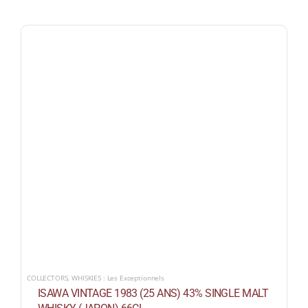
COLLECTORS
,
WHISKIES : Les Exceptionnels
ISAWA VINTAGE 1983 (25 ANS) 43% SINGLE MALT