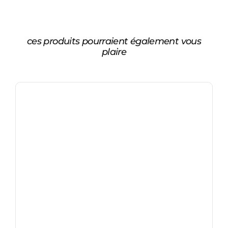
ces produits pourraient également vous
plaire