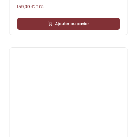
159,00
€
TTC
Ajouter au panier