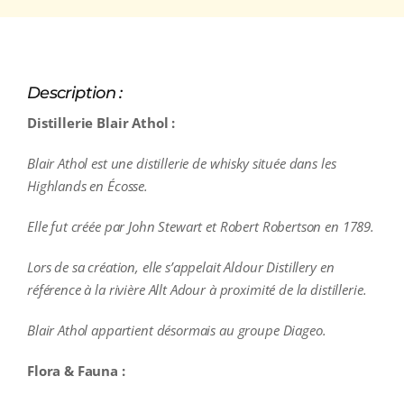
Description :
Distillerie Blair Athol :
Blair Athol est une distillerie de whisky située dans les
Highlands en Écosse.
Elle fut créée par John Stewart et Robert Robertson en 1789.
Lors de sa création, elle s’appelait Aldour Distillery en
référence à la rivière Allt Adour à proximité de la distillerie.
Blair Athol appartient désormais au groupe Diageo.
Flora & Fauna :