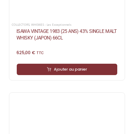
COLLECTORS
,
WHISKIES : Les Exceptionnels
ISAWA VINTAGE 1983 (25 ANS) 43% SINGLE MALT
WHISKY (JAPON) 66CL
625,00
€
TTC
Ajouter au panier