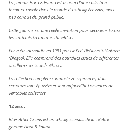
La gamme Flora & Fauna est le nom d’une collection
incontournable dans le monde du whisky écossais, mais
peu connue du grand public.
Cette gamme est une réelle invitation pour découvrir toutes
les subtilités techniques du whisky.
Elle a été introduite en 1991 par United Distillers & Vintners
(Diageo). Elle comprend des bouteilles issues de différentes
distilleries de Scotch Whisky.
La collection complète comporte 26 références, dont
certaines sont épuisées et sont aujourd’hui devenues de
véritables collectors.
12 ans :
Blair Athol 12 ans est un whisky écossais de la célèbre
gamme Flora & Fauna.