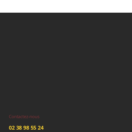
Contactez-nous
02 38 98 55 24