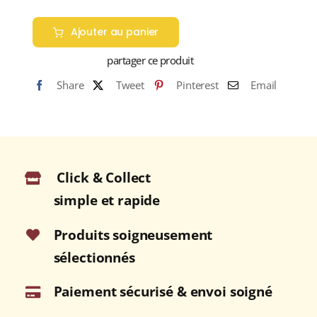
Ajouter au panier
partager ce produit
Share
Tweet
Pinterest
Email
Click & Collect
simple et rapide
Produits soigneusement
sélectionnés
Paiement sécurisé & envoi soigné