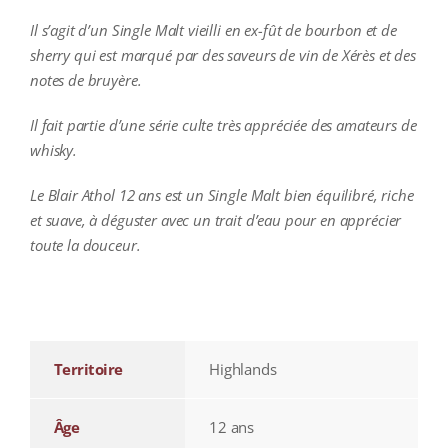
Il s’agit d’un Single Malt vieilli en ex-fût de bourbon et de
sherry qui est marqué par des saveurs de vin de Xérès et des
notes de bruyère.
Il fait partie d’une série culte très appréciée des amateurs de
whisky.
Le Blair Athol 12 ans est un Single Malt bien équilibré, riche
et suave, à déguster avec un trait d’eau pour en apprécier
toute la douceur.
additional information
Territoire
Highlands
Âge
12 ans