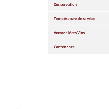
Conservation
Température de service
Accords Mets Vins
Contenance