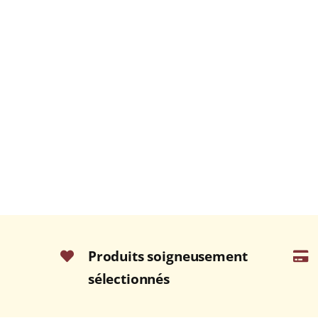
Produits soigneusement
sélectionnés