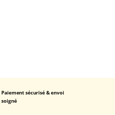
Paiement sécurisé & envoi
soigné