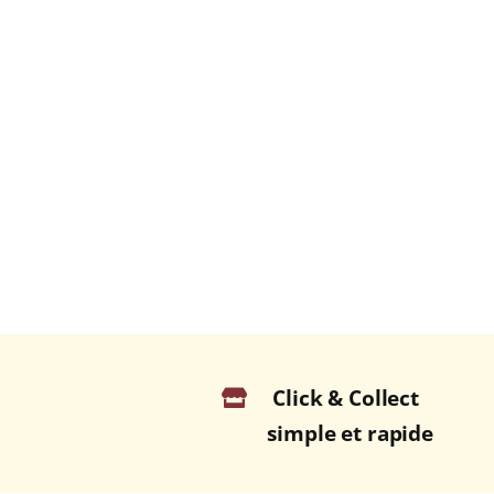
Click & Collect
simple et rapide