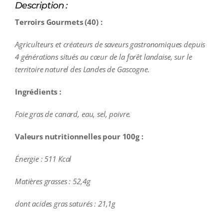
Description :
Terroirs Gourmets (40) :
Agriculteurs et créateurs de saveurs gastronomiques depuis
4 générations situés au cœur de la forêt landaise, sur le
territoire naturel des Landes de Gascogne.
Ingrédients :
Foie gras de canard, eau, sel, poivre.
Valeurs nutritionnelles pour 100g :
Énergie : 511 Kcal
Matières grasses : 52,4g
dont acides gras saturés : 21,1g