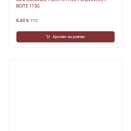
BOITE 115G
6,40
€
TTC
Ajouter au panier