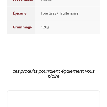
Épicerie
Foie Gras / Truffe noire
Grammage
120g
ces produits pourraient également vous
plaire