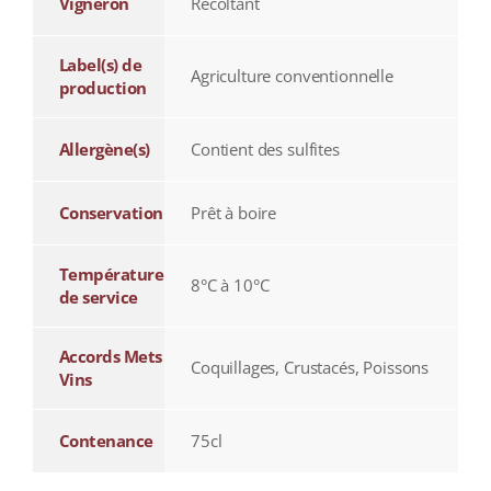
Vigneron
Récoltant
Label(s) de
Agriculture conventionnelle
production
Allergène(s)
Contient des sulfites
Conservation
Prêt à boire
Température
8°C à 10°C
de service
Accords Mets
Coquillages, Crustacés, Poissons
Vins
Contenance
75cl