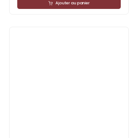
Ajouter au panier