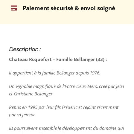
Paiement sécurisé & envoi soigné
Description :
Château Roquefort – Famille Bellanger (33) :
ll appartient à la famille Bellanger depuis 1976.
Un vignoble magnifique de l’Entre-Deux-Mers, créé par Jean
et Christiane Bellanger.
Repris en 1995 par leur fils Frédéric et rejoint récemment
par sa femme.
Ils poursuivent ensemble le développement du domaine qui