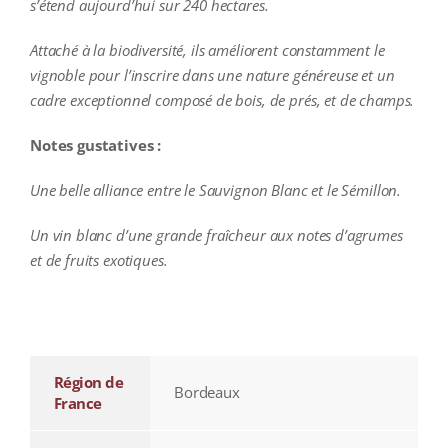
s’étend aujourd’hui sur 240 hectares.
Attaché à la biodiversité, ils améliorent constamment le
vignoble pour l’inscrire dans une nature généreuse et un
cadre exceptionnel composé de bois, de prés, et de champs.
Notes gustatives :
Une belle alliance entre le Sauvignon Blanc et le Sémillon.
Un vin blanc d’une grande fraîcheur aux notes d’agrumes
et de fruits exotiques.
additional information
Région de
Bordeaux
France