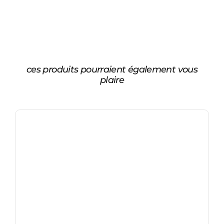
ces produits pourraient également vous
plaire