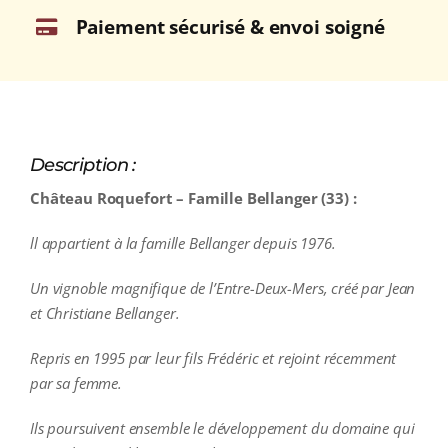
Paiement sécurisé & envoi soigné
Description :
Château Roquefort – Famille Bellanger (33) :
ll appartient à la famille Bellanger depuis 1976.
Un vignoble magnifique de l’Entre-Deux-Mers, créé par Jean
et Christiane Bellanger.
Repris en 1995 par leur fils Frédéric et rejoint récemment
par sa femme.
Ils poursuivent ensemble le développement du domaine qui