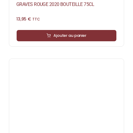
GRAVES ROUGE 2020 BOUTEILLE 75CL
13,95
€
TTC
Ajouter au panier