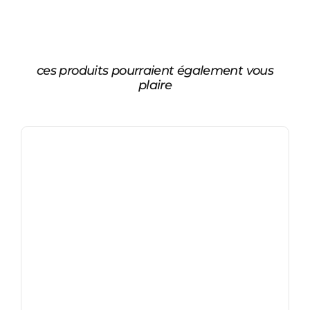
ces produits pourraient également vous
plaire