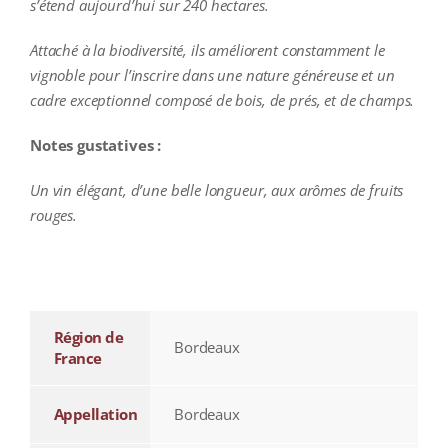
s’étend aujourd’hui sur 240 hectares.
Attaché à la biodiversité, ils améliorent constamment le
vignoble pour l’inscrire dans une nature généreuse et un
cadre exceptionnel composé de bois, de prés, et de champs.
Notes gustatives :
Un vin élégant, d’une belle longueur, aux arômes de fruits
rouges.
additional information
Région de
Bordeaux
France
Appellation
Bordeaux