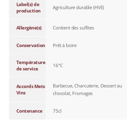
Label(s) de
Agriculture durable (HVE)
production
Allergène(s)
Contient des sulfites
Conservation
Prêt à boire
Température
16°C
de service
Barbecue, Charcuterie, Dessert au
Accords Mets
Vins
chocolat, Fromages
Contenance
75cl