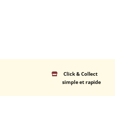
Click & Collect
simple et rapide