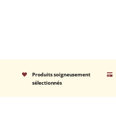
Produits soigneusement
sélectionnés