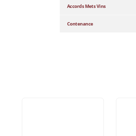
Accords Mets Vins
Contenance