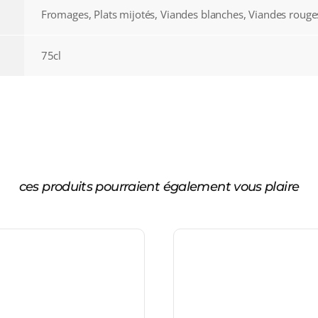
Fromages, Plats mijotés, Viandes blanches, Viandes rouge
75cl
ces produits pourraient également vous plaire