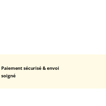
Paiement sécurisé & envoi
soigné