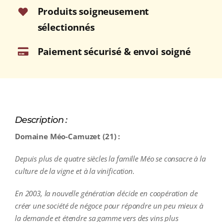
Produits soigneusement
sélectionnés
Paiement sécurisé & envoi soigné
Description :
Domaine Méo-Camuzet (21) :
Depuis plus de quatre siècles la famille Méo se consacre à la
culture de la vigne et à la vinification.
En 2003, la nouvelle génération décide en coopération de
créer une société de négoce pour répondre un peu mieux à
la demande et étendre sa gamme vers des vins plus