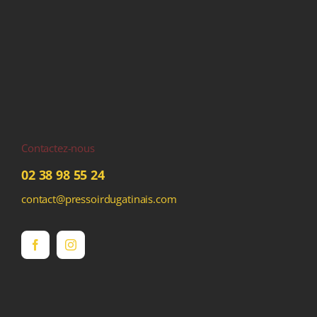
Contactez-nous
02 38 98 55 24
contact@pressoirdugatinais.com