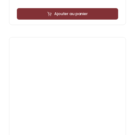
Ajouter au panier