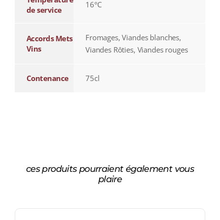
16°C
de service
Fromages, Viandes blanches,
Accords Mets
Vins
Viandes Rôties, Viandes rouges
Contenance
75cl
ces produits pourraient également vous
plaire