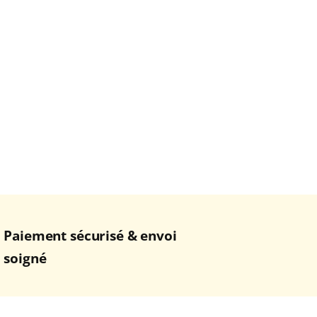
Paiement sécurisé & envoi
soigné