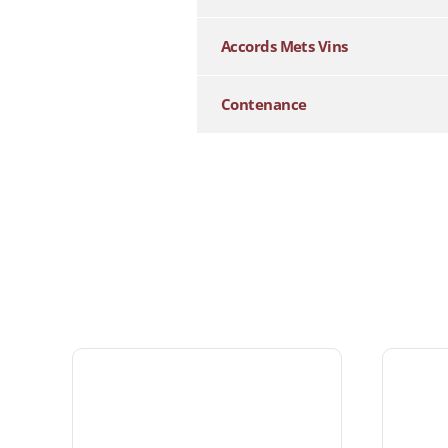
Accords Mets Vins
Contenance