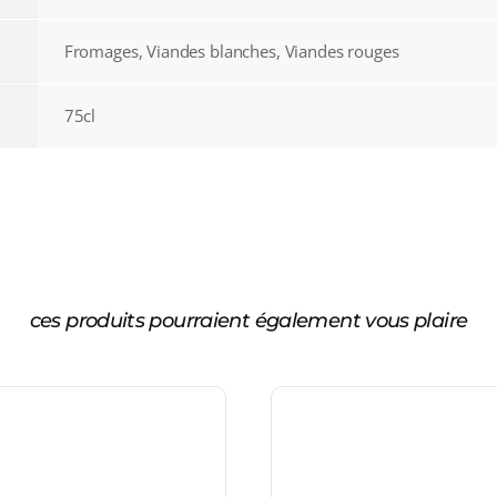
Fromages, Viandes blanches, Viandes rouges
75cl
ces produits pourraient également vous plaire