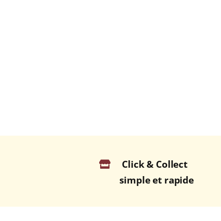
Click & Collect
simple et rapide