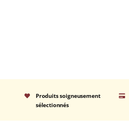
Produits soigneusement
sélectionnés