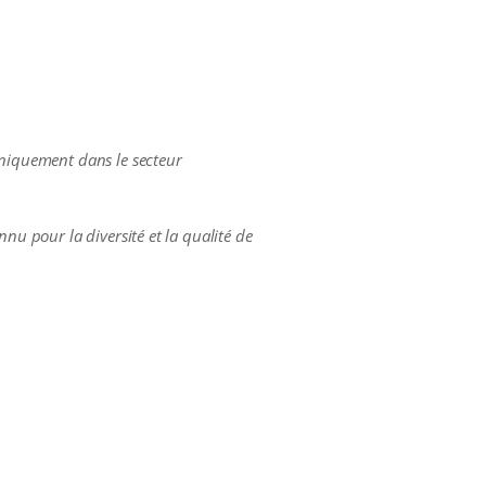
uniquement dans le secteur
nu pour la diversité et la qualité de