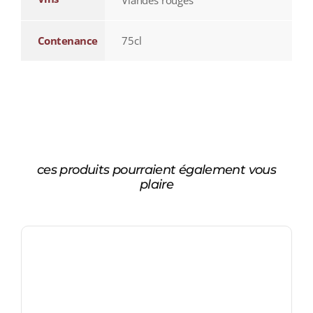
Contenance
75cl
ces produits pourraient également vous
plaire