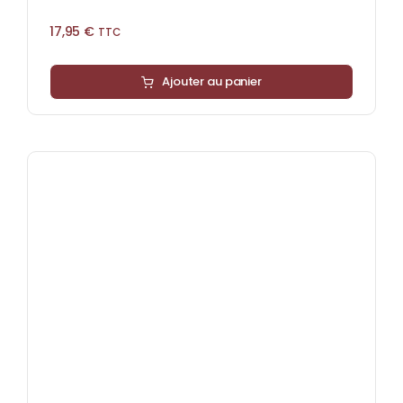
17,95
€
TTC
Ajouter au panier