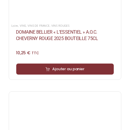
Loire
,
VINS
,
VINS DE FRANCE
,
VINS ROUGES
DOMAINE BELLIER « L’ESSENTIEL » A.O.C.
CHEVERNY ROUGE 2025 BOUTEILLE 75CL
10,25
€
TTC
Ajouter au panier