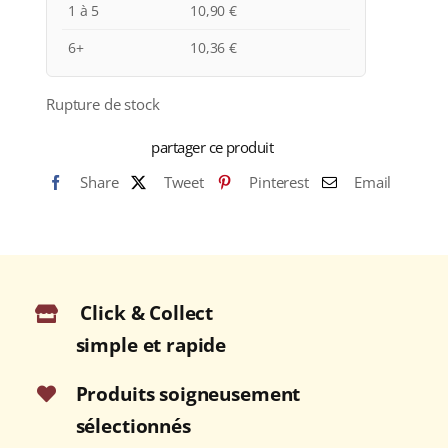
1 à 5
10,90
€
6+
10,36
€
Rupture de stock
partager ce produit
Share
Tweet
Pinterest
Email
Click & Collect
simple et rapide
Produits soigneusement
sélectionnés