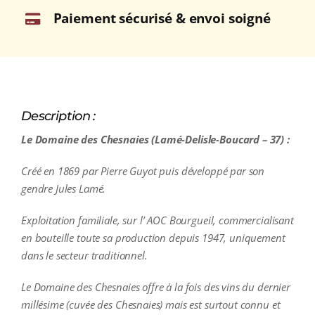
Paiement sécurisé & envoi soigné
Description :
Le Domaine des Chesnaies (Lamé-Delisle-Boucard – 37) :
Créé en 1869 par Pierre Guyot puis développé par son
gendre Jules Lamé.
Exploitation familiale, sur l’ AOC Bourgueil, commercialisant
en bouteille toute sa production depuis 1947, uniquement
dans le secteur traditionnel.
Le Domaine des Chesnaies offre à la fois des vins du dernier
millésime (cuvée des Chesnaies) mais est surtout connu et