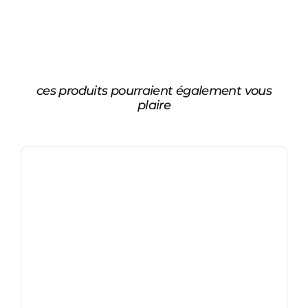
ces produits pourraient également vous
plaire