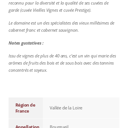
reconnu pour la diversité et la qualité de ses cuvées de
garde (cuvée Vieilles Vignes et cuvée Prestige).
Le domaine est un des spécialistes des vieux millésimes de
cabernet franc et cabernet sauvignon.
Notes gustatives :
Issu de vignes de plus de 40 ans, c’est un vin qui marie des
arômes de fruits des bois et de sous bois avec des tannins
concentrés et soyeux.
additional information
Région de
Vallée de la Loire
France
Appellation
Bourgueil