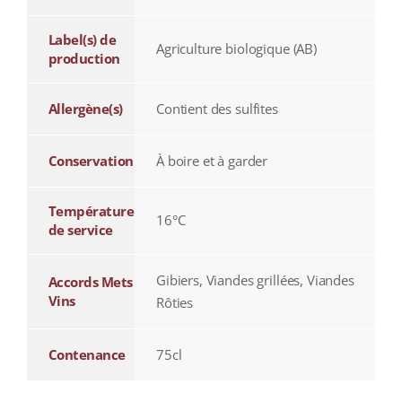
Label(s) de
Agriculture biologique (AB)
production
Allergène(s)
Contient des sulfites
Conservation
À boire et à garder
Température
16°C
de service
Gibiers, Viandes grillées, Viandes
Accords Mets
Vins
Rôties
Contenance
75cl