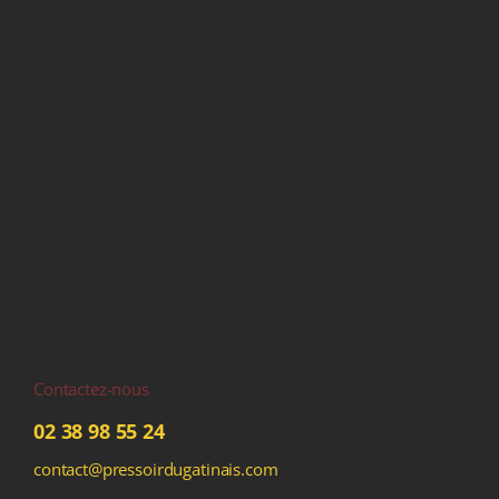
Contactez-nous
02 38 98 55 24
contact@pressoirdugatinais.com