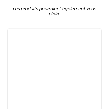
ces produits pourraient également vous
plaire