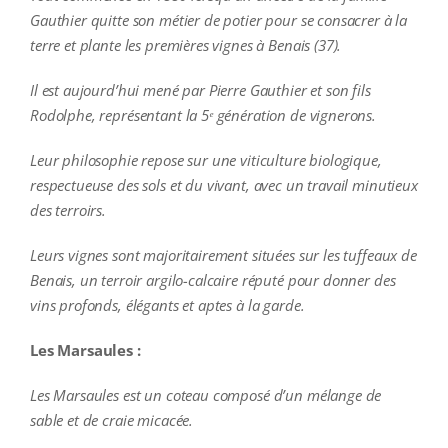
Gauthier quitte son métier de potier pour se consacrer à la
terre et plante les premières vignes à Benais (37).
Il est aujourd’hui mené par Pierre Gauthier et son fils
Rodolphe, représentant la 5ᵉ génération de vignerons.
Leur philosophie repose sur une viticulture biologique,
respectueuse des sols et du vivant, avec un travail minutieux
des terroirs.
Leurs vignes sont majoritairement situées sur les tuffeaux de
Benais, un terroir argilo-calcaire réputé pour donner des
vins profonds, élégants et aptes à la garde.
Les Marsaules :
Les Marsaules est un coteau composé d’un mélange de
sable et de craie micacée.