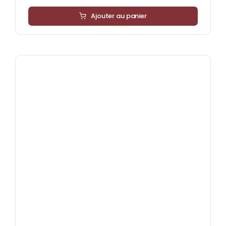
Ajouter au panier