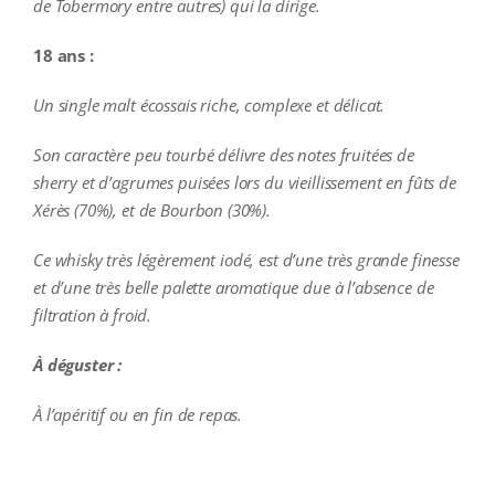
de Tobermory entre autres) qui la dirige.
18 ans :
Un single malt écossais riche, complexe et délicat.
Son caractère peu tourbé délivre des notes fruitées de
sherry et d’agrumes puisées lors du vieillissement en fûts de
Xérès (70%), et de Bourbon (30%).
Ce whisky très légèrement iodé, est d’une très grande finesse
et d’une très belle palette aromatique due à l’absence de
filtration à froid.
À déguster :
À l’apéritif ou en fin de repas.
additional information