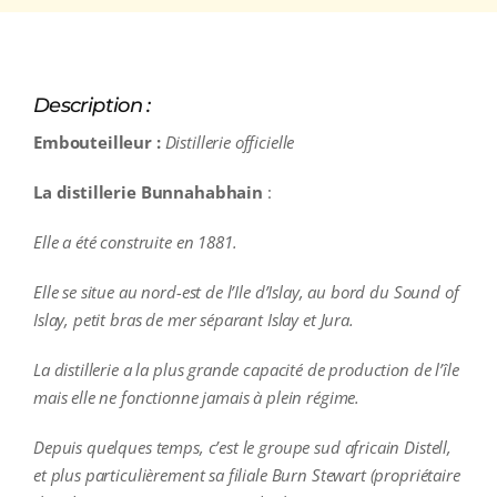
Description :
Embouteilleur :
Distillerie officielle
La distillerie Bunnahabhain
:
Elle a été construite en 1881.
Elle se situe au nord-est de l’Ile d’Islay, au bord du Sound of
Islay, petit bras de mer séparant Islay et Jura.
La distillerie a la plus grande capacité de production de l’île
mais elle ne fonctionne jamais à plein régime.
Depuis quelques temps, c’est le groupe sud africain Distell,
et plus particulièrement sa filiale Burn Stewart (propriétaire