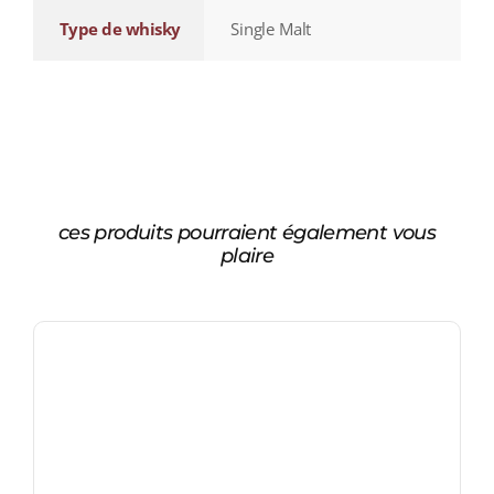
Type de whisky
Single Malt
ces produits pourraient également vous
plaire