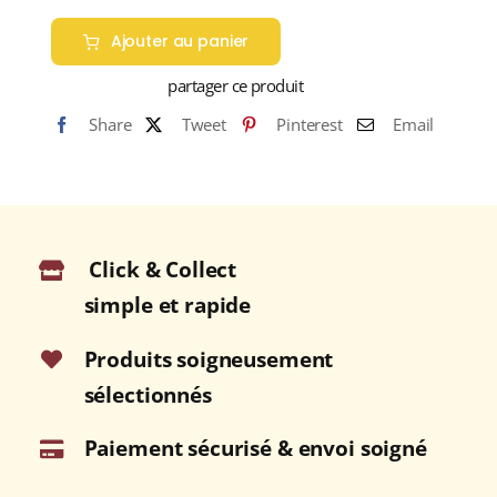
Ajouter au panier
partager ce produit
Share
Tweet
Pinterest
Email
Click & Collect
simple et rapide
Produits soigneusement
sélectionnés
Paiement sécurisé & envoi soigné