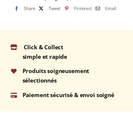
Share
Tweet
Pinterest
Email
Click & Collect
simple et rapide
Produits soigneusement
sélectionnés
Paiement sécurisé & envoi soigné