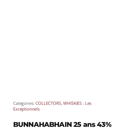
Categories:
COLLECTORS
,
WHISKIES : Les
Exceptionnels
BUNNAHABHAIN 25 ans 43%