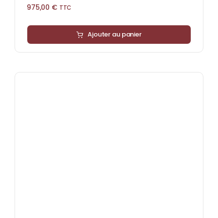
975,00
€
TTC
Ajouter au panier