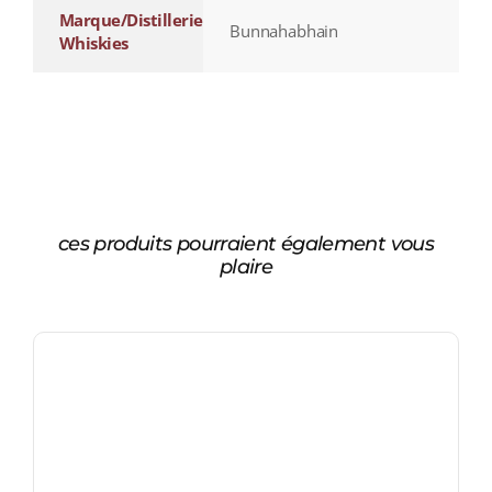
Marque/Distillerie
Bunnahabhain
Whiskies
ces produits pourraient également vous
plaire