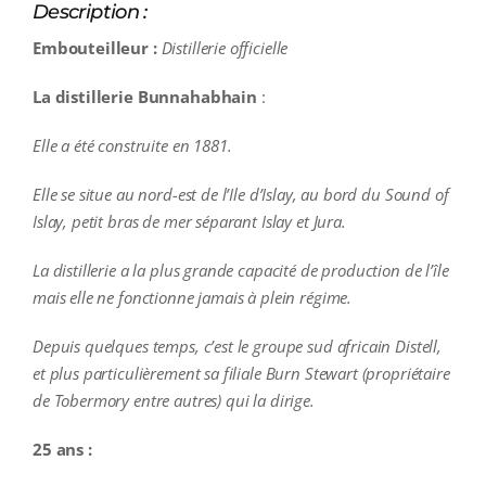
Description :
Embouteilleur :
Distillerie officielle
La distillerie Bunnahabhain
:
Elle a été construite en 1881.
Elle se situe au nord-est de l’Ile d’Islay, au bord du Sound of
Islay, petit bras de mer séparant Islay et Jura.
La distillerie a la plus grande capacité de production de l’île
mais elle ne fonctionne jamais à plein régime.
Depuis quelques temps, c’est le groupe sud africain Distell,
et plus particulièrement sa filiale Burn Stewart (propriétaire
de Tobermory entre autres) qui la dirige.
25 ans :