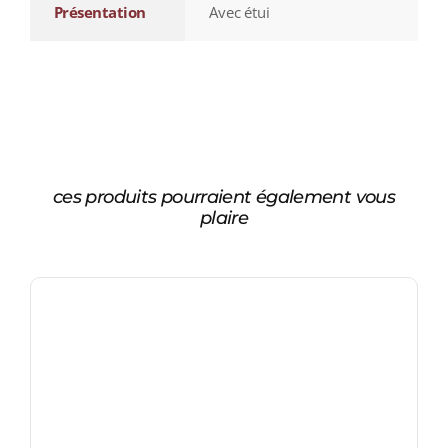
Présentation
Avec étui
ces produits pourraient également vous
plaire