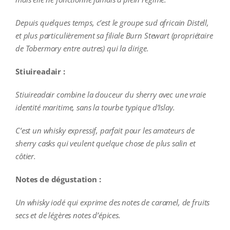
Depuis quelques temps, c’est le groupe sud africain Distell,
et plus particulièrement sa filiale Burn Stewart (propriétaire
de Tobermory entre autres) qui la dirige.
Stiuireadair :
Stiuireadair combine la douceur du sherry avec une vraie
identité maritime, sans la tourbe typique d’Islay.
C’est un whisky expressif, parfait pour les amateurs de
sherry casks qui veulent quelque chose de plus salin et
côtier.
Notes de dégustation :
Un whisky iodé qui exprime des notes de caramel, de fruits
secs et de légères notes d’épices.