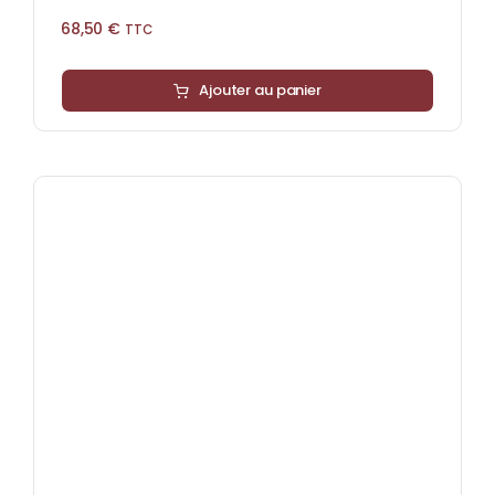
68,50
€
TTC
Ajouter au panier