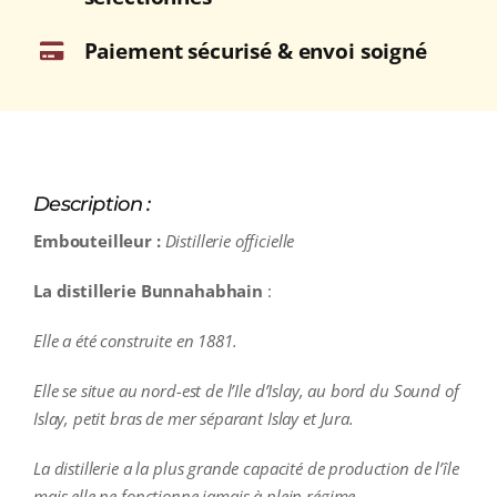
Paiement sécurisé & envoi soigné
Description :
Embouteilleur :
Distillerie officielle
La distillerie Bunnahabhain
:
Elle a été construite en 1881.
Elle se situe au nord-est de l’Ile d’Islay, au bord du Sound of
Islay, petit bras de mer séparant Islay et Jura.
La distillerie a la plus grande capacité de production de l’île
mais elle ne fonctionne jamais à plein régime.