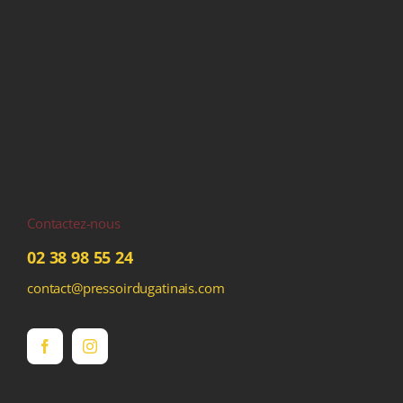
Contactez-nous
02 38 98 55 24
contact@pressoirdugatinais.com