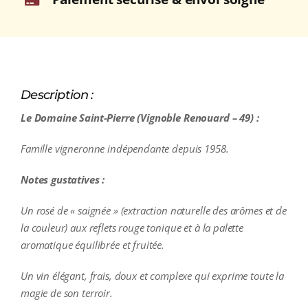
Description :
Le Domaine Saint-Pierre (Vignoble Renouard – 49) :
Famille vigneronne indépendante depuis 1958.
Notes gustatives :
Un rosé de « saignée » (extraction naturelle des arômes et de
la couleur) aux reflets rouge tonique et à la palette
aromatique équilibrée et fruitée.
Un vin élégant, frais, doux et complexe qui exprime toute la
magie de son terroir.