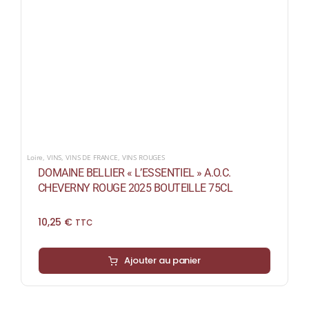
Loire
,
VINS
,
VINS DE FRANCE
,
VINS ROUGES
DOMAINE BELLIER « L’ESSENTIEL » A.O.C.
CHEVERNY ROUGE 2025 BOUTEILLE 75CL
10,25
€
TTC
Ajouter au panier