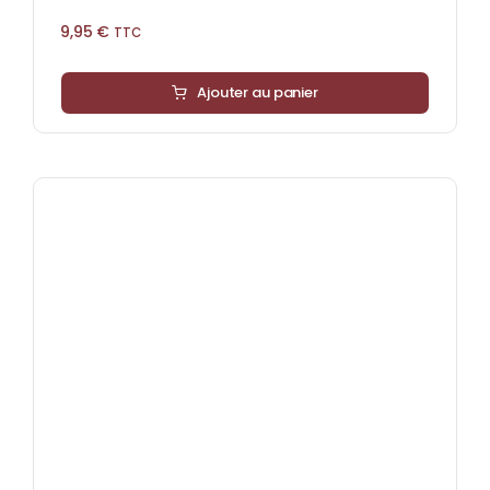
9,95
€
TTC
Ajouter au panier