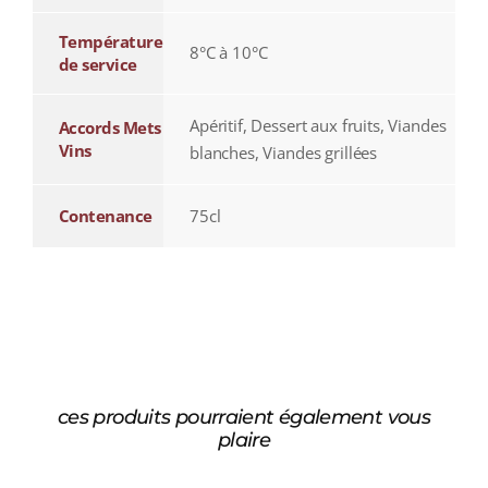
Température
8°C à 10°C
de service
Apéritif, Dessert aux fruits, Viandes
Accords Mets
Vins
blanches, Viandes grillées
Contenance
75cl
ces produits pourraient également vous
plaire