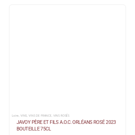
Loire
,
VINS
,
VINS DE FRANCE
,
VINS ROSÉS
JAVOY PÈRE ET FILS A.O.C. ORLÉANS ROSÉ 2023
BOUTEILLE 75CL