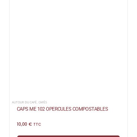
AUTOUR DU CAFÉ
,
CAFÉS
CAPS ME 102 OPERCULES COMPOSTABLES
10,00
€
TTC