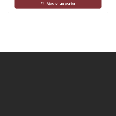
Ajouter au panier