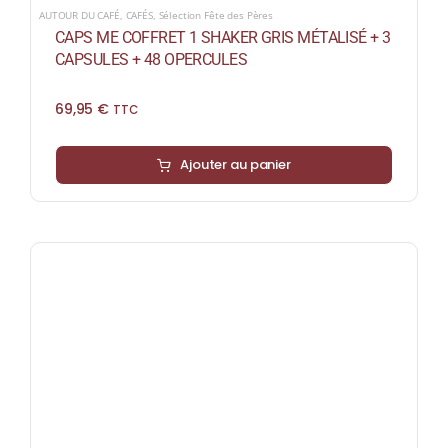
AUTOUR DU CAFÉ
,
CAFÉS
,
Sélection Fête des Pères
CAPS ME COFFRET 1 SHAKER GRIS MÉTALISÉ + 3
CAPSULES + 48 OPERCULES
69,95
€
TTC
Ajouter au panier