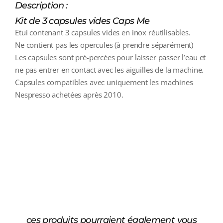
Description :
Kit de 3 capsules vides Caps Me
Etui contenant 3 capsules vides en inox réutilisables.
Ne contient pas les opercules (à prendre séparément)
Les capsules sont pré-percées pour laisser passer l’eau et
ne pas entrer en contact avec les aiguilles de la machine.
Capsules compatibles avec uniquement les machines
Nespresso achetées après 2010.
additional information
ces produits pourraient également vous