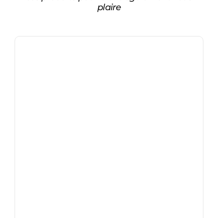
plaire