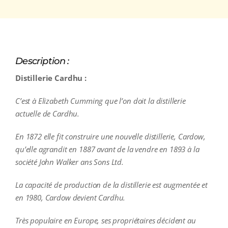
Description :
Distillerie Cardhu :
C’est à Elizabeth Cumming que l’on doit la distillerie
actuelle de Cardhu.
En 1872 elle fit construire une nouvelle distillerie, Cardow,
qu’elle agrandit en 1887 avant de la vendre en 1893 à la
société John Walker ans Sons Ltd.
La capacité de production de la distillerie est augmentée et
en 1980, Cardow devient Cardhu.
Très populaire en Europe, ses propriétaires décident au