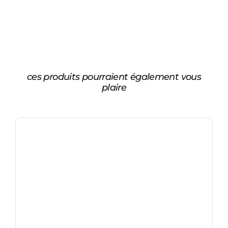
ces produits pourraient également vous
plaire