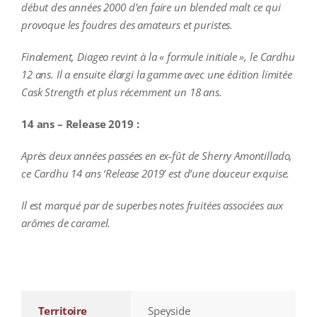
début des années 2000 d’en faire un blended malt ce qui
provoque les foudres des amateurs et puristes.
Finalement, Diageo revint à la « formule initiale », le Cardhu
12 ans. Il a ensuite élargi la gamme avec une édition limitée
Cask Strength et plus récemment un 18 ans.
14 ans – Release 2019 :
Après deux années passées en ex-fût de Sherry Amontillado,
ce Cardhu 14 ans ‘Release 2019’ est d’une douceur exquise.
Il est marqué par de superbes notes fruitées associées aux
arômes de caramel.
additional information
Territoire
Speyside