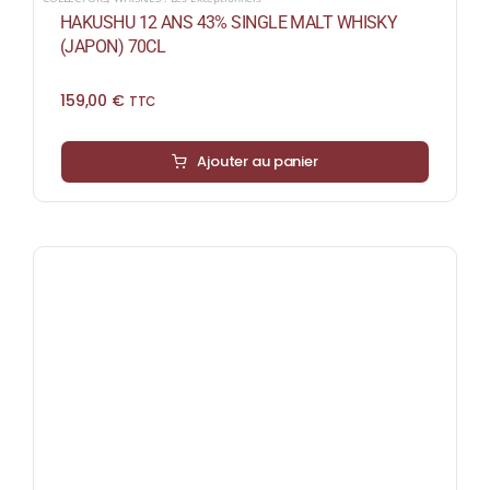
HAKUSHU 12 ANS 43% SINGLE MALT WHISKY
(JAPON) 70CL
159,00
€
TTC
Ajouter au panier