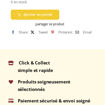
6 en stock
Ajouter au panier
partager ce produit
Share
Tweet
Pinterest
Email
Click & Collect
simple et rapide
Produits soigneusement
sélectionnés
Paiement sécurisé & envoi soigné