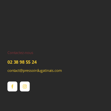
Contactez-nous
02 38 98 55 24
contact@pressoirdugatinais.com