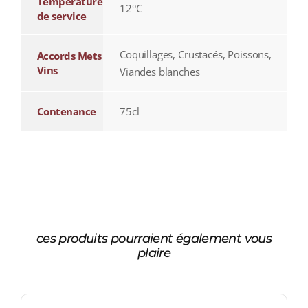
Température
12°C
de service
Coquillages, Crustacés, Poissons,
Accords Mets
Vins
Viandes blanches
Contenance
75cl
ces produits pourraient également vous
plaire