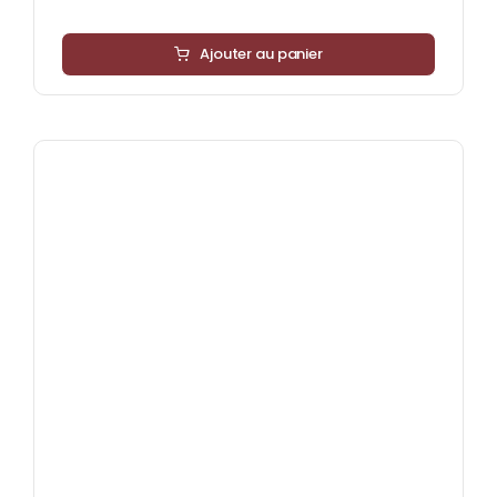
Ajouter au panier