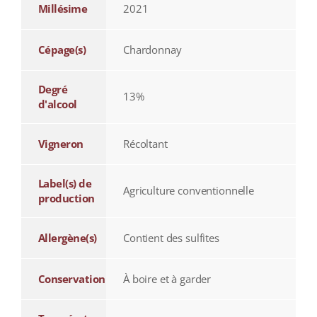
Millésime
2021
Cépage(s)
Chardonnay
Degré
13%
d'alcool
Vigneron
Récoltant
Label(s) de
Agriculture conventionnelle
production
Allergène(s)
Contient des sulfites
Conservation
À boire et à garder