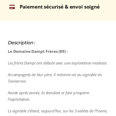
Paiement sécurisé & envoi soigné
Description :
Le Domaine Dampt Frères (89) :
Les frères Dampt ont débuté avec une exploitation modeste.
Accompagnés de leur père, il redonne vie au vignoble du
Tonnerrois.
Année après année, ils étendent et font prospérer
l’exploitation.
Le vignoble s’étend, aujourd’hui, sur les 3 vallées de l’Yonne,