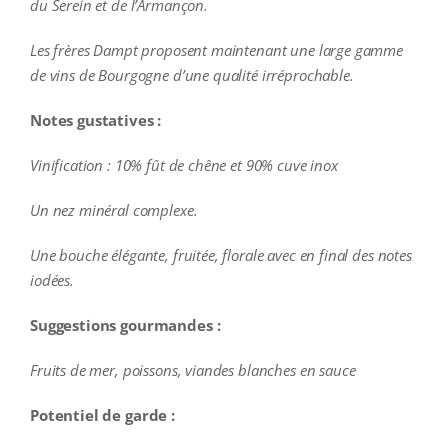
du Serein et de l’Armançon.
Les frères Dampt proposent maintenant une large gamme
de vins de Bourgogne d’une qualité irréprochable.
Notes gustatives :
Vinification : 10% fût de chêne et 90% cuve inox
Un nez minéral complexe.
Une bouche élégante, fruitée, florale avec en final des notes
iodées.
Suggestions gourmandes :
Fruits de mer, poissons, viandes blanches en sauce
Potentiel de garde :