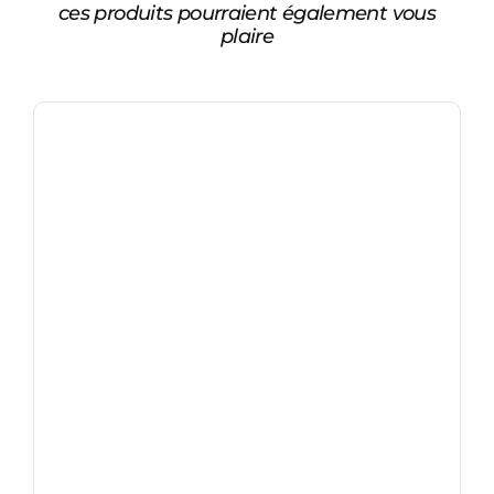
ces produits pourraient également vous
plaire