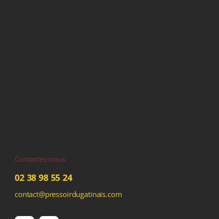
Contactez-nous
02 38 98 55 24
contact@pressoirdugatinais.com