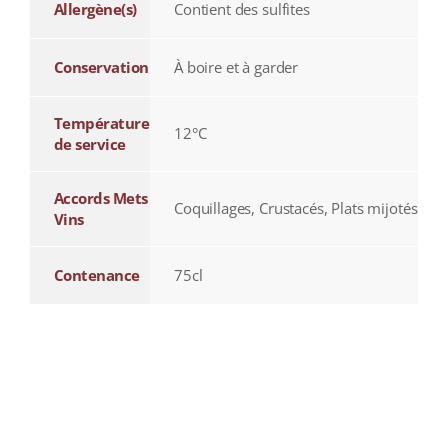
Allergène(s)
Contient des sulfites
Conservation
À boire et à garder
Température
12°C
de service
Accords Mets
Coquillages, Crustacés, Plats mijotés
Vins
Contenance
75cl