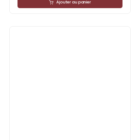
Ajouter au panier