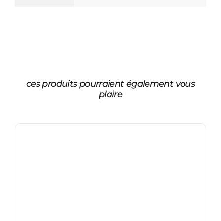
ces produits pourraient également vous
plaire