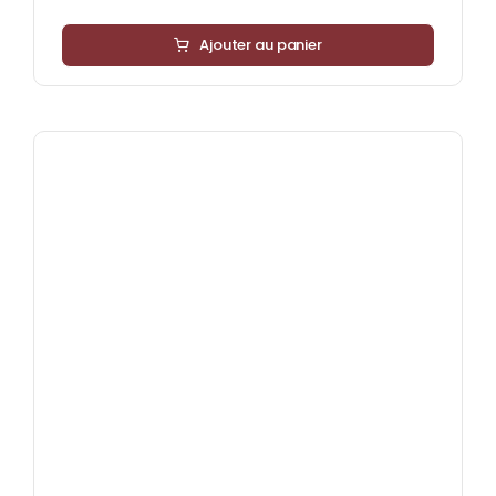
Ajouter au panier