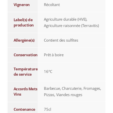
Vigneron
Récoltant
Agriculture durable (HVE),
Label(s) de
production
Agriculture raisonnée (Terravitis)
Allergène(s)
Contient des sulfites
Conservation
Prêt à boire
Température
16°C
de service
Barbecue, Charcuterie, Fromages,
Accords Mets
Vins
Pizzas, Viandes rouges
Contenance
75cl