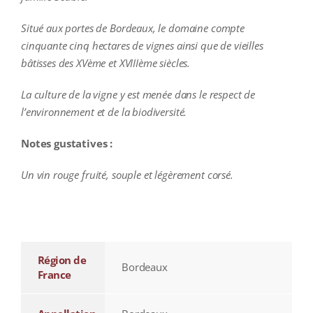
Situé aux portes de Bordeaux, le domaine compte
cinquante cinq hectares de vignes ainsi que de vieilles
bâtisses des XVème et XVIIIème siècles.
La culture de la vigne y est menée dans le respect de
l’environnement et de la biodiversité.
Notes gustatives :
Un vin rouge fruité, souple et légèrement corsé.
additional information
Région de
Bordeaux
France