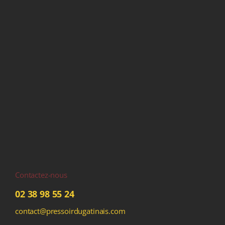
Contactez-nous
02 38 98 55 24
contact@pressoirdugatinais.com