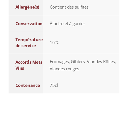
Allergène(s)
Contient des sulfites
Conservation
À boire et à garder
Température
16°C
de service
Fromages, Gibiers, Viandes Rôties,
Accords Mets
Vins
Viandes rouges
Contenance
75cl