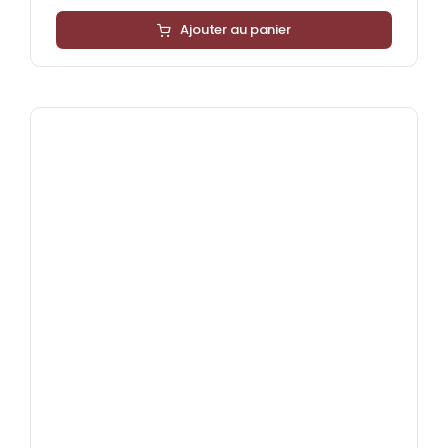
Ajouter au panier