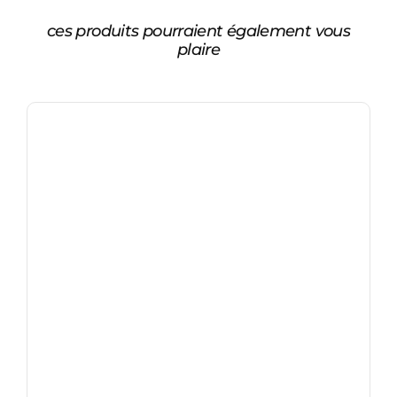
ces produits pourraient également vous
plaire