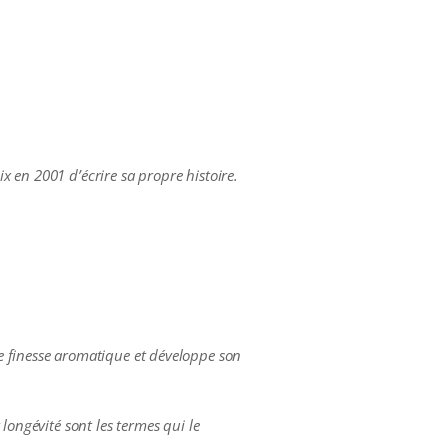
ix en 2001 d’écrire sa propre histoire.
e finesse aromatique et développe son
longévité sont les termes qui le