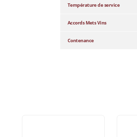
Température de service
Accords Mets Vins
Contenance