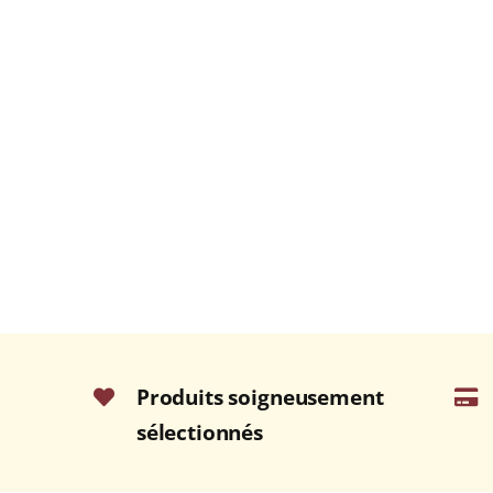
Produits soigneusement
sélectionnés