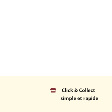
Click & Collect
simple et rapide