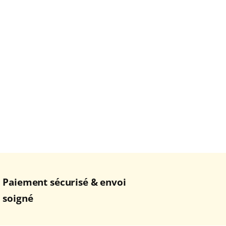
Paiement sécurisé & envoi
soigné