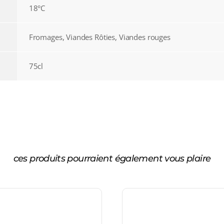
18°C
Fromages, Viandes Rôties, Viandes rouges
75cl
ces produits pourraient également vous plaire