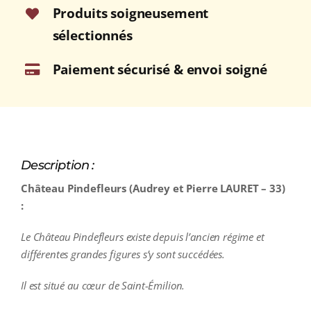
Produits soigneusement
sélectionnés
Paiement sécurisé & envoi soigné
Description :
Château Pindefleurs (Audrey et Pierre LAURET – 33)
:
Le Château Pindefleurs existe depuis l’ancien régime et
différentes grandes figures s’y sont succédées.
Il est situé au cœur de Saint-Émilion.