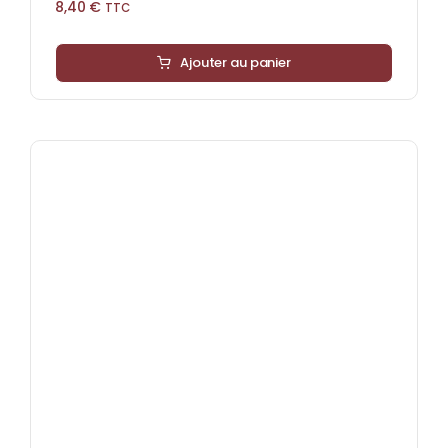
8,40
€
TTC
Ajouter au panier