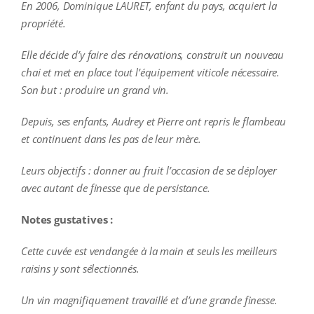
En 2006, Dominique LAURET, enfant du pays, acquiert la
propriété.
Elle décide d’y faire des rénovations, construit un nouveau
chai et met en place tout l’équipement viticole nécessaire.
Son but : produire un grand vin.
Depuis, ses enfants, Audrey et Pierre ont repris le flambeau
et continuent dans les pas de leur mère.
Leurs objectifs : donner au fruit l’occasion de se déployer
avec autant de finesse que de persistance.
Notes gustatives :
Cette cuvée est vendangée à la main et seuls les meilleurs
raisins y sont sélectionnés.
Un vin magnifiquement travaillé et d’une grande finesse.