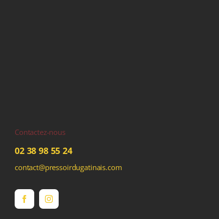
Contactez-nous
02 38 98 55 24
contact@pressoirdugatinais.com