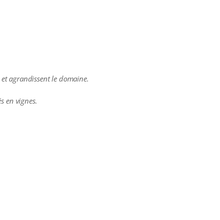
n et agrandissent le domaine.
s en vignes.