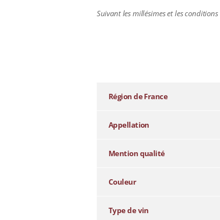
Suivant les millésimes et les conditions
additional information
Région de France
Appellation
Mention qualité
Couleur
Type de vin