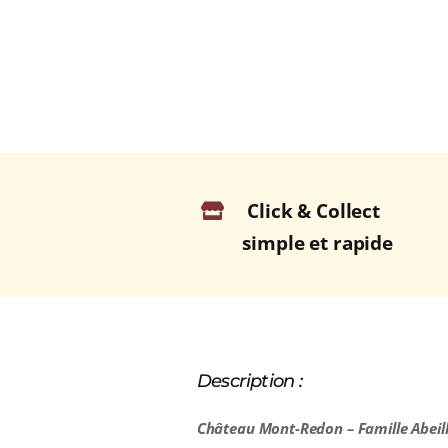
Click & Collect
simple et rapide
Description :
Château Mont-Redon
– Famille Abeil