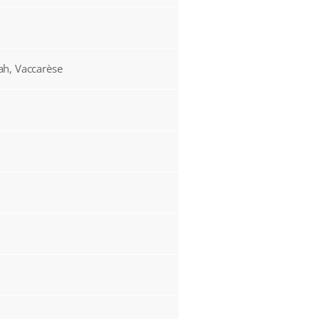
ah, Vaccarèse