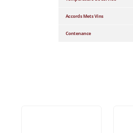
Accords Mets Vins
Contenance