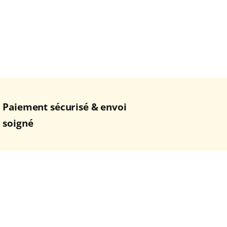
Paiement sécurisé & envoi
soigné