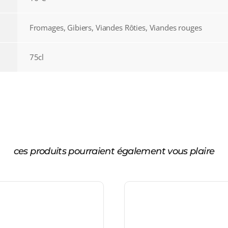
Fromages, Gibiers, Viandes Rôties, Viandes rouges
75cl
ces produits pourraient également vous plaire