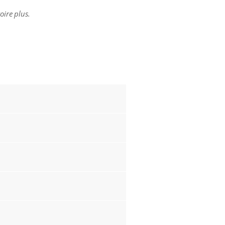
oire plus.