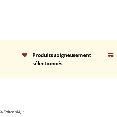
Produits soigneusement
sélectionnés
le-Fabre (84) :