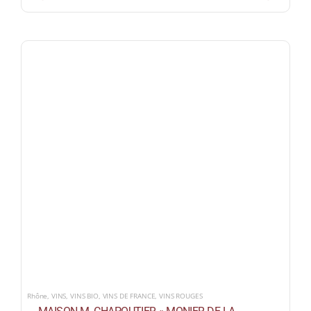
Rhône
,
VINS
,
VINS BIO
,
VINS DE FRANCE
,
VINS ROUGES