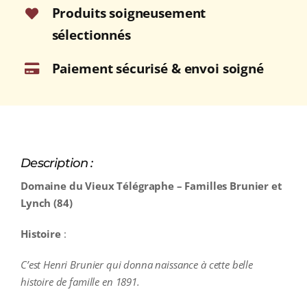
Produits soigneusement
sélectionnés
Paiement sécurisé & envoi soigné
Description :
Domaine du Vieux Télégraphe – Familles Brunier et
Lynch (84)
Histoire
:
C’est Henri Brunier qui donna naissance à cette belle
histoire de famille en 1891.