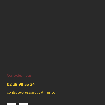
Contactez-nous
02 38 98 55 24
contact@pressoirdugatinais.com