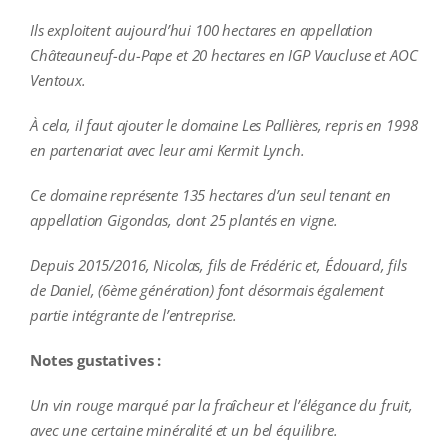
Ils exploitent aujourd’hui 100 hectares en appellation
Châteauneuf-du-Pape et 20 hectares en IGP Vaucluse et AOC
Ventoux.
À cela, il faut ajouter le domaine Les Pallières, repris en 1998
en partenariat avec leur ami Kermit Lynch.
Ce domaine représente 135 hectares d’un seul tenant en
appellation Gigondas, dont 25 plantés en vigne.
Depuis 2015/2016, Nicolas, fils de Frédéric et, Édouard, fils
de Daniel, (6ème génération) font désormais également
partie intégrante de l’entreprise.
Notes gustatives :
Un vin rouge marqué par la fraîcheur et l’élégance du fruit,
avec une certaine minéralité et un bel équilibre.