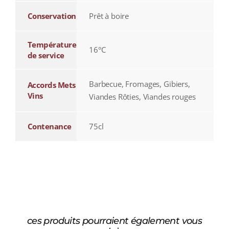
Conservation
Prêt à boire
Température
16°C
de service
Barbecue, Fromages, Gibiers,
Accords Mets
Vins
Viandes Rôties, Viandes rouges
Contenance
75cl
ces produits pourraient également vous