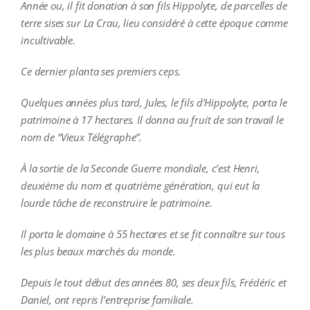
Année ou, il fit donation à son fils Hippolyte, de parcelles de
terre sises sur La Crau, lieu considéré à cette époque comme
incultivable.
Ce dernier planta ses premiers ceps.
Quelques années plus tard, Jules, le fils d’Hippolyte, porta le
patrimoine à 17 hectares. Il donna au fruit de son travail le
nom de “Vieux Télégraphe”.
À la sortie de la Seconde Guerre mondiale, c’est Henri,
deuxième du nom et quatrième génération, qui eut la
lourde tâche de reconstruire le patrimoine.
Il porta le domaine à 55 hectares et se fit connaître sur tous
les plus beaux marchés du monde.
Depuis le tout début des années 80, ses deux fils, Frédéric et
Daniel, ont repris l’entreprise familiale.