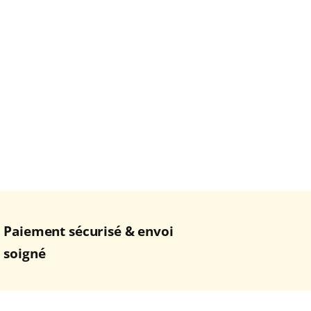
Paiement sécurisé & envoi
soigné