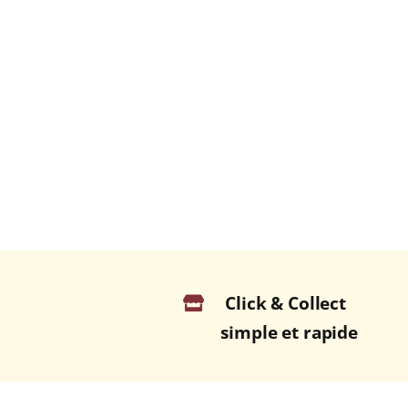
Click & Collect
simple et rapide