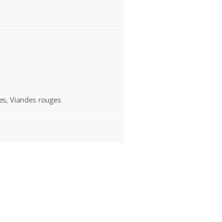
es, Viandes rouges