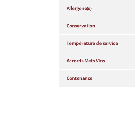
Allergène(s)
Conservation
Température de service
Accords Mets Vins
Contenance