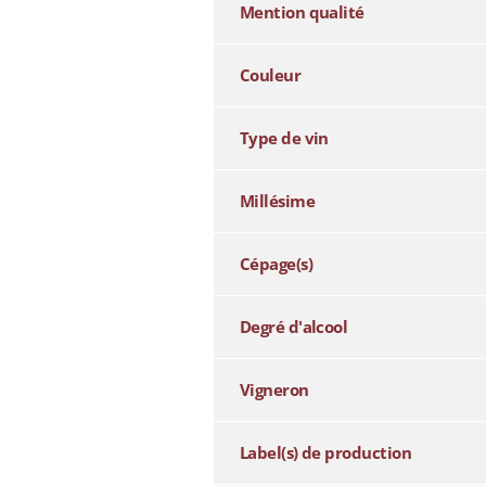
Mention qualité
Couleur
Type de vin
Millésime
Cépage(s)
Degré d'alcool
Vigneron
Label(s) de production