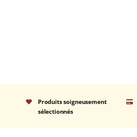
Produits soigneusement
sélectionnés