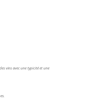
des vins avec une typicité et une
es.